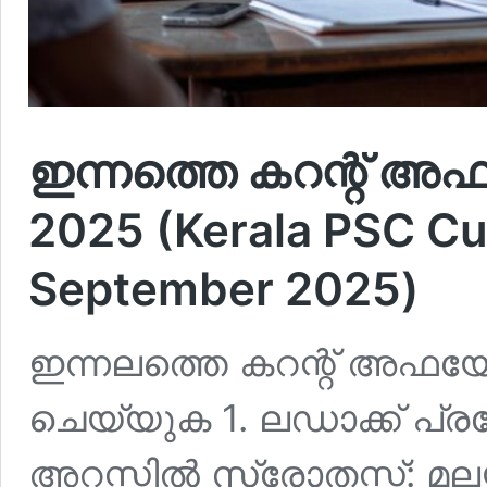
ഇന്നത്തെ കറന്റ് അഫയ
2025 (Kerala PSC Cur
September 2025)
ഇന്നലത്തെ കറന്റ് അഫയേഴ്‌
ചെയ്യുക 1. ലഡാക്ക് പ്
അറസ്റ്റില്‍ സ്രോതസ്സ്: