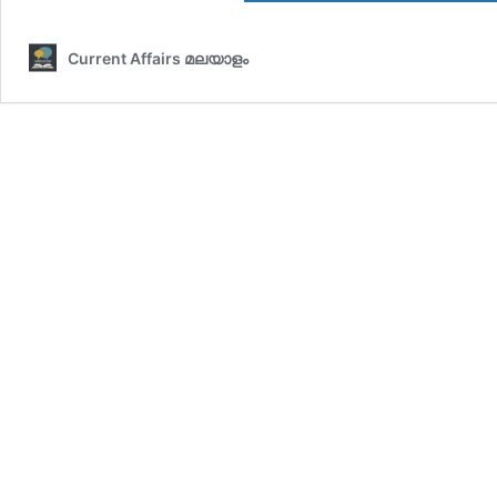
Current Affairs മലയാളം