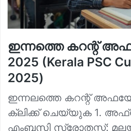
ഇന്നത്തെ കറന്റ് അഫയ
2025 (Kerala PSC Cu
2025)
ഇന്നലത്തെ കറന്റ് അഫയേഴ്
ക്ലിക്ക് ചെയ്യുക 1. അഫ്ഗ
എംബസി സ്രോതസ്സ്: മലയ