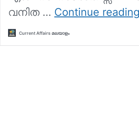
വനിത …
Continue readin
Current Affairs മലയാളം