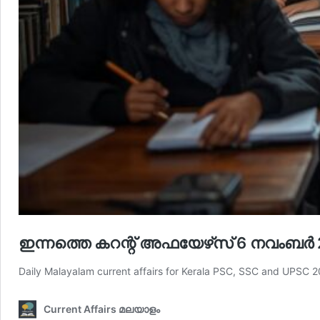
ഇന്നത്തെ കറന്റ് അഫയേഴ്‌സ് 6 നവംബർ 2
Daily Malayalam current affairs for Kerala PSC, SSC and UPSC 
Current Affairs മലയാളം