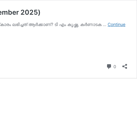
vember 2025)
കാരം ലഭിച്ചത് ആര്‍ക്കാണ്? ടി എം കൃഷ്ണ, കര്‍ണാടക …
Continue
Comment
0