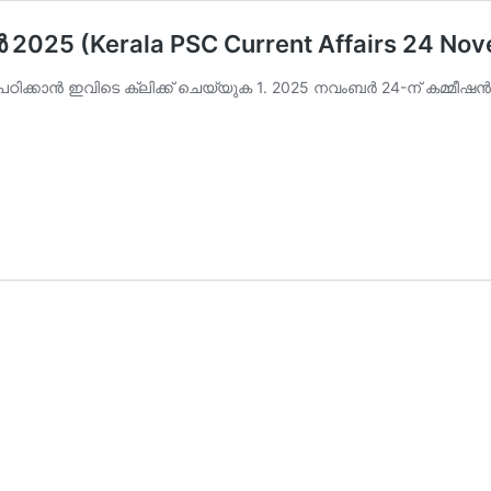
2025 (Kerala PSC Current Affairs 24 No
ഠിക്കാന്‍ ഇവിടെ ക്ലിക്ക് ചെയ്യുക 1. 2025 നവംബര്‍ 24-ന് കമ്മ