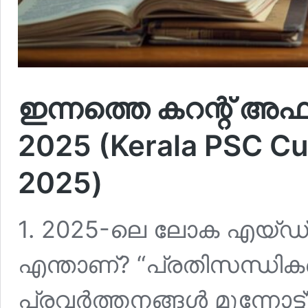
ഇന്നത്തെ കറന്റ് അഫ
2025 (Kerala PSC Cu
2025)
1. 2025-ലെ ലോക എയ്ഡ്‌സ
എന്താണ്? “പ്രതിസന്ധിക
പ്രവർത്തനങ്ങൾ മുന്നോട്ട്