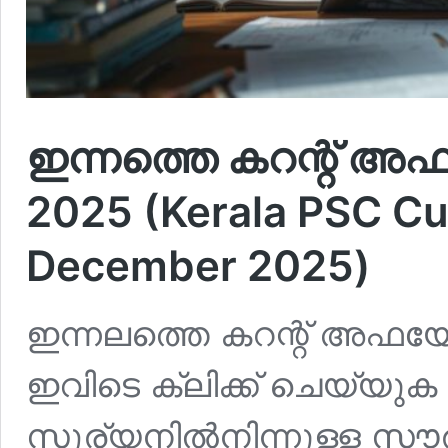
ഇന്നത്തെ കറന്റ് അഫ
2025 (Kerala PSC Cur
December 2025)
ഇന്നലത്തെ കറന്റ് അഫയേഴ്
ഇവിടെ ക്ലിക്ക് ചെയ്യുക 
സൂര്യനില്‍നിന്നുള്ള സൗര