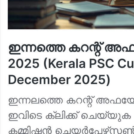
ഇന്നത്തെ കറന്റ് അഫ
2025 (Kerala PSC Cur
December 2025)
ഇന്നലത്തെ കറന്റ് അഫയേഴ്‌
ഇവിടെ ക്ലിക്ക് ചെയ്യ
കമ്മിഷന്‍ ചെയര്‍പേഴ്‌സണ്