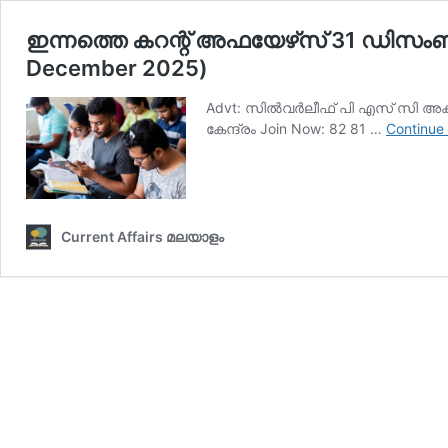
ഇന്നത്തെ കറന്റ് അഫയേഴ്‌സ് 31 ഡിസംബര്‍
December 2025)
Advt: സില്‍വര്‍ലീഫ് പി എസ് സി അക്
കേന്ദ്രം Join Now: 82 81 …
Continue
Current Affairs മലയാളം