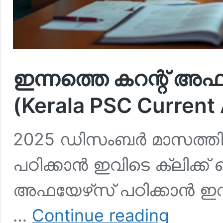
ഇന്നത്തെ കറന്റ് അഫ
(Kerala PSC Current 
2025 ഡിസംബര്‍ മാസത്തി
പഠിക്കാന്‍ ഇവിടെ ക്ലിക്ക
അഫയേഴ്‌സ് പഠിക്കാന്‍ ഇവ
ഇന്നത്തെ
…
Continue reading
കറന്റ്