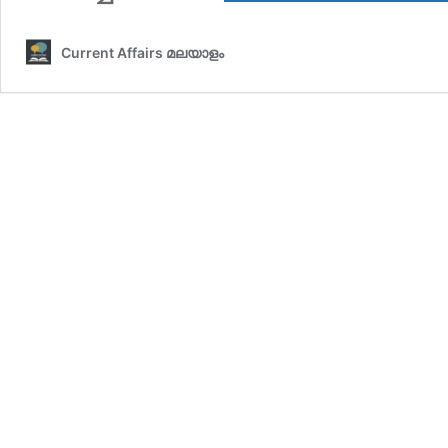
Current Affairs മലയാളം