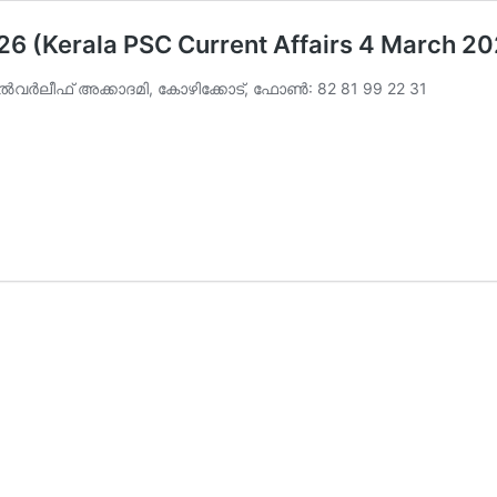
2026 (Kerala PSC Current Affairs 4 March 2
വര്‍ലീഫ് അക്കാദമി, കോഴിക്കോട്, ഫോണ്‍: 82 81 99 22 31