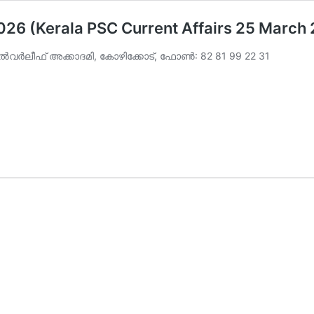
 2026 (Kerala PSC Current Affairs 25 March
വര്‍ലീഫ് അക്കാദമി, കോഴിക്കോട്, ഫോണ്‍: 82 81 99 22 31