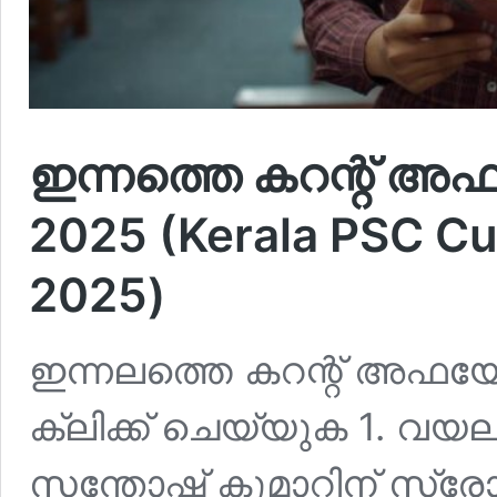
ഇന്നത്തെ കറന്റ് അഫയ
2025 (Kerala PSC Cur
2025)
ഇന്നലത്തെ കറന്റ് അഫയേഴ
ക്ലിക്ക് ചെയ്യുക 1. വയല
സന്തോഷ് കുമാറിന് സ്രേ