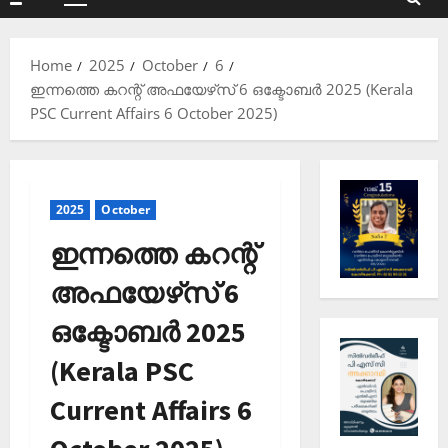
Primary
Menu
Home
2025
October
6
ഇന്നത്തെ കറന്റ് അഫയേഴ്‌സ് 6 ഒക്ടോബര്‍ 2025 (Kerala
PSC Current Affairs 6 October 2025)
2025
October
ഇന്നത്തെ കറന്റ്
അഫയേഴ്‌സ് 6
ഒക്ടോബര്‍ 2025
(Kerala PSC
Current Affairs 6