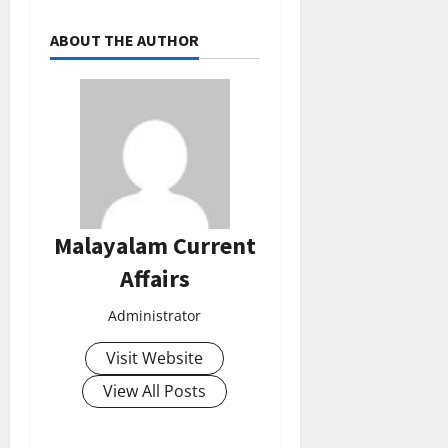
ABOUT THE AUTHOR
Malayalam Current
Affairs
Administrator
Visit Website
View All Posts