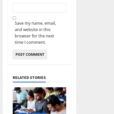
Save my name, email,
and website in this
browser for the next
time I comment.
RELATED STORIES