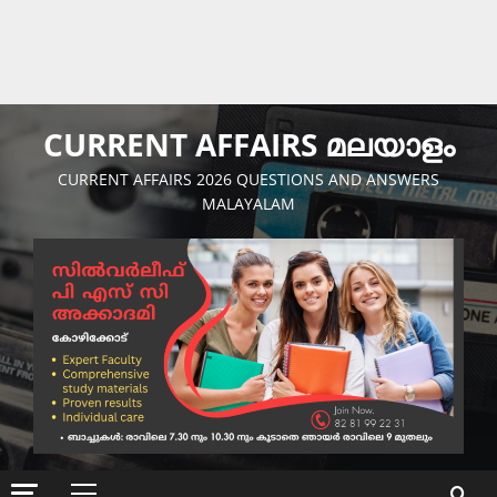
CURRENT AFFAIRS മലയാളം
CURRENT AFFAIRS 2026 QUESTIONS AND ANSWERS
MALAYALAM