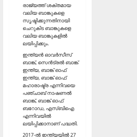
രാജ്യത്ത് ശക്തമായ
വലിയ ബാങ്കുകളെ
സൃഷ്ടിക്കുന്നതിനായി
ചെറുകിട ബാങ്കുകളെ
വലിയ ബാങ്കുകളില്‍
ലയിപ്പിക്കും.
ഇന്ത്യന്‍ ഓവര്‍സീസ്
ബാങ്ക്, സെന്‍ട്രല്‍ ബാങ്ക്
ഇന്ത്യ, ബാങ്ക് ഓഫ്
ഇന്ത്യ, ബാങ്ക് ഓഫ്
മഹാരാഷ്ട്ര എന്നിവയെ
പഞ്ചാബ് നാഷണല്‍
ബാങ്ക്, ബാങ്ക് ഓഫ്
ബറോഡ, എസ്ബിഐ
എന്നിവയില്‍
ലയിപ്പിക്കാനാണ് പദ്ധതി.
2017-ല്‍ ഇന്ത്യയില്‍ 27