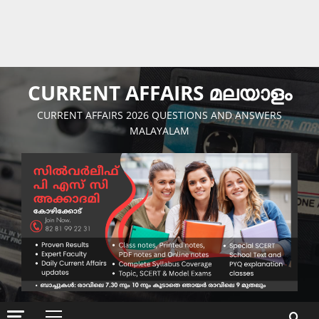
CURRENT AFFAIRS മലയാളം
CURRENT AFFAIRS 2026 QUESTIONS AND ANSWERS
MALAYALAM