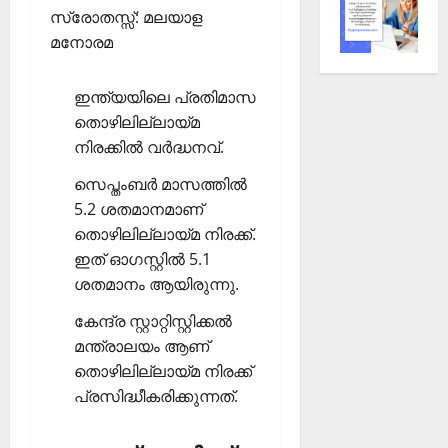
സ്രോതസ്സ്: മലയാള
മനോരമ
ഇന്ത്യയിലെ പ്രതിമാസ
തൊഴിലില്ലായ്മ
നിരക്കില്‍ വര്‍ദ്ധനവ്.
സെപ്തംബര്‍ മാസത്തില്‍
5.2 ശതമാനമാണ്
തൊഴിലില്ലായ്മ നിരക്ക്.
ഇത് ഓഗസ്റ്റില്‍ 5.1
ശതമാനം ആയിരുന്നു.
കേന്ദ്ര സ്റ്റാറ്റിസ്റ്റിക്കല്‍
മന്ത്രാലയം ആണ്
തൊഴിലില്ലായ്മ നിരക്ക്
പ്രസിദ്ധീകരിക്കുന്നത്.