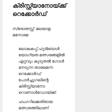
ക്രിസ്റ്റ്യാനോയ്ക്ക്
റെക്കോര്‍ഡ്
സ്രോതസ്സ്: മലയാള
മനോരമ
ലോകകപ്പ് ഫുട്‌ബോള്‍
യോഗ്യത മത്സരങ്ങളില്‍
ഏറ്റവും കൂടുതല്‍ ഗോള്‍
നേടുന്ന താരമെന്ന
റെക്കോര്‍ഡ്
പോര്‍ച്ചുഗലിന്റെ
ക്രിസ്റ്റ്യാനോ
റൊണാള്‍ഡോയ്ക്ക്.
ഹംഗറിക്കെതിരായ
മത്സരത്തിലാണ്