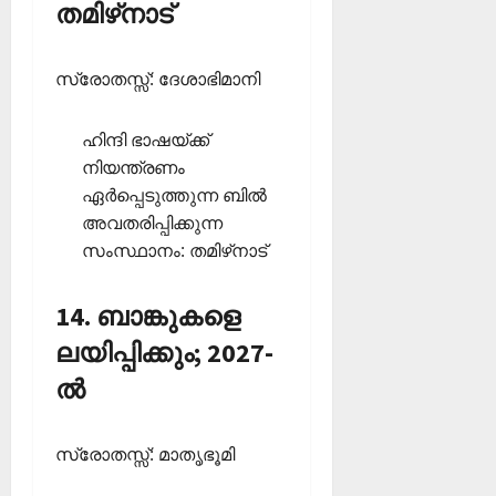
തമിഴ്‌നാട്
സ്രോതസ്സ്: ദേശാഭിമാനി
ഹിന്ദി ഭാഷയ്ക്ക്
നിയന്ത്രണം
ഏര്‍പ്പെടുത്തുന്ന ബില്‍
അവതരിപ്പിക്കുന്ന
സംസ്ഥാനം: തമിഴ്‌നാട്‌
14. ബാങ്കുകളെ
ലയിപ്പിക്കും; 2027-
ല്‍
സ്രോതസ്സ്: മാതൃഭൂമി