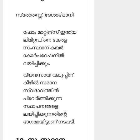
സ്രോതസ്സ്: ദേശാഭിമാനി
ഫോം മാറ്റിങ്‌സ് ഇന്ത്യ
ലിമിറ്റഡിനെ കേരള
സംസ്ഥാന കയര്‍
കോര്‍പറേഷനില്‍
ലയിപ്പിക്കും.
വ്യവസായ വകുപ്പിന്
കീഴില്‍ സമാന
സ്വഭാവത്തില്‍
പ്രവര്‍ത്തിക്കുന്ന
സ്ഥാപനങ്ങളെ
ലയിപ്പിക്കുന്നതിന്റെ
ഭാഗമായിട്ടാണ് നടപടി.