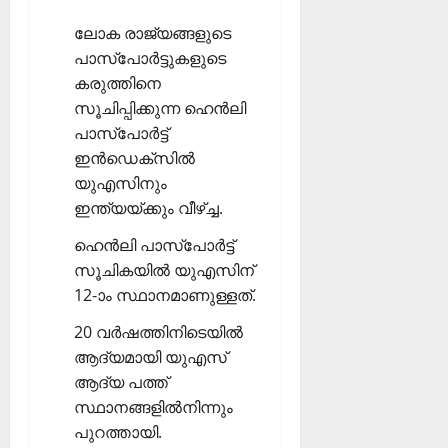
ലോക രാജ്യങ്ങളുടെ
പാസ്‌പോര്‍ട്ടുകളുടെ
കരുത്തിനെ
സൂചിപ്പിക്കുന്ന ഹെന്‍ലി
പാസ്‌പോര്‍ട്ട്
ഇന്‍ഡെക്‌സില്‍
യുഎസിനും
ഇന്ത്യയ്ക്കും വീഴ്ച്ച.
ഹെന്‍ലി പാസ്‌പോര്‍ട്ട്
സൂചികയില്‍ യുഎസിന്
12-ാം സ്ഥാനമാണുള്ളത്.
20 വര്‍ഷത്തിനിടെയില്‍
ആദ്യമായി യുഎസ്
ആദ്യ പത്ത്
സ്ഥാനങ്ങളില്‍നിന്നും
പുറത്തായി.