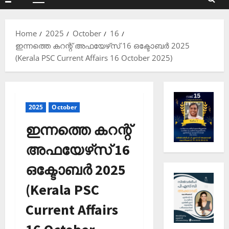
Primary
Menu
Home
2025
October
16
ഇന്നത്തെ കറന്റ് അഫയേഴ്‌സ് 16 ഒക്ടോബര്‍ 2025
(Kerala PSC Current Affairs 16 October 2025)
2025
October
ഇന്നത്തെ കറന്റ്
അഫയേഴ്‌സ് 16
ഒക്ടോബര്‍ 2025
(Kerala PSC
Current Affairs