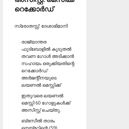
റെക്കോര്‍ഡ്
സ്രോതസ്സ്: ദേശാഭിമാനി
രാജ്യാന്തര
ഫുട്‌ബോളില്‍ കൂടുതല്‍
തവണ ഗോള്‍ അടിക്കാന്‍
സഹായം ഒരുക്കിയതിന്റെ
റെക്കോര്‍ഡ്
അര്‍ജന്റീനയുടെ
ലയണല്‍ മെസ്സിക്ക്
ഇതുവരെ ലയണല്‍
മെസ്സി 60 ഗോളുകള്‍ക്ക്
അസിസ്റ്റ് ചെയ്തു.
ബ്രസീല്‍ താരം
നെയ്മറിന്റെ (59)