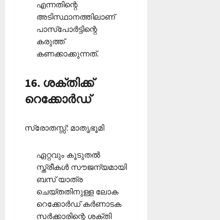
എന്നതിന്റെ
അടിസ്ഥാനത്തിലാണ്
പാസ്‌പോര്‍ട്ടിന്റെ
കരുത്ത്
കണക്കാക്കുന്നത്.
16. ശക്തിക്ക്
റെക്കോര്‍ഡ്
സ്രോതസ്സ്: മാതൃഭൂമി
ഏറ്റവും കൂടുതല്‍
സ്ത്രീകള്‍ സൗജന്യമായി
ബസ് യാത്ര
ചെയ്തതിനുള്ള ലോക
റെക്കോര്‍ഡ് കര്‍ണാടക
സര്‍ക്കാരിന്റെ ശക്തി