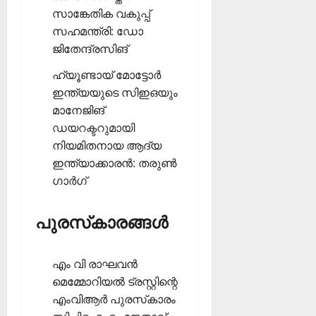
സാങ്കേതിക വകുപ്പ്
സഹമന്ത്രി: ഡോ
ജിതേന്ദ്രസിങ്‌
ഹ്യൂണ്ടായ് മോട്ടോര്‍
ഇന്ത്യയുടെ സിഇഒയും
മാനേജിങ്
ഡയറക്ടറുമായി
നിയമിതനായ ആദ്യ
ഇന്ത്യാക്കാരന്‍: തരുണ്‍
ഗാര്‍ഗ്‌
പുരസ്‌കാരങ്ങള്‍
എം വി രാഘവന്‍
മെമ്മോറിയല്‍ ട്രസ്റ്റിന്റെ
എംവിആര്‍ പുരസ്‌കാരം