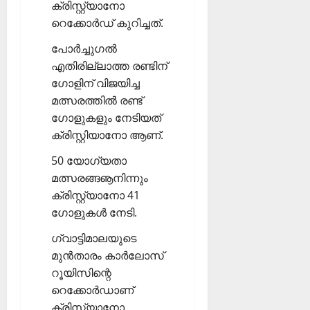
ക്രിസ്റ്റ്യാനോ
റെക്കോര്‍ഡ് കുറിച്ചത്.
പോര്‍ച്ചുഗല്‍
എതിരില്ലാത്ത രണ്ടിന്
ഗോളിന് വിജയിച്ച
മത്സരത്തില്‍ രണ്ട്
ഗോളുകളും നേടിയത്
ക്രിസ്റ്റിയാനോ ആണ്.
50 യോഗ്യതാ
മത്സരങ്ങൡനിന്നും
ക്രിസ്റ്റ്യാനോ 41
ഗോളുകള്‍ നേടി.
ഗ്വാട്ടിമാലയുടെ
മുന്‍താരം കാര്‍ലോസ്
റൂയിസിന്റെ
റെക്കോര്‍ഡാണ്
ക്രിസ്റ്റ്യാനോ