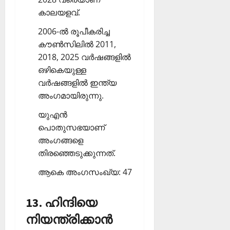
കാലയളവ്.
2006-ല്‍ രൂപീകരിച്ച
കൗണ്‍സിലില്‍ 2011,
2018, 2025 വര്‍ഷങ്ങളില്‍
ഒഴികെയുള്ള
വര്‍ഷങ്ങളില്‍ ഇന്ത്യ
അംഗമായിരുന്നു.
യുഎന്‍
പൊതുസഭയാണ്
അംഗങ്ങളെ
തിരഞ്ഞെടുക്കുന്നത്.
ആകെ അംഗസംഖ്യ: 47
13. ഹിന്ദിയെ
നിയന്ത്രിക്കാന്‍