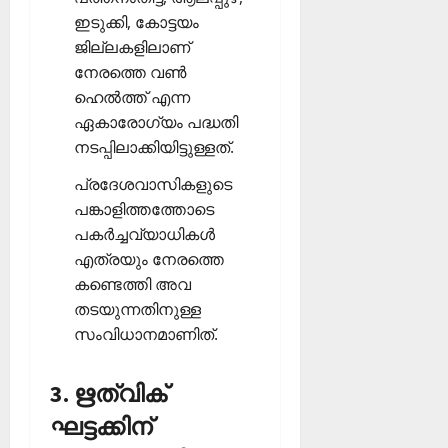
ഇടുക്കി, കോട്ടയം
ജില്ലകളിലാണ്
നേരത്തെ വണ്‍
ഹെല്‍ത്ത് എന്ന
ഏകാരോഗ്യം പദ്ധതി
നടപ്പിലാക്കിയിട്ടുള്ളത്.
പ്രദേശവാസികളുടെ
പങ്കാളിത്തത്തോടെ
പകര്‍ച്ചവ്യാധികള്‍
എത്രയും നേരത്തെ
കണ്ടെത്തി അവ
തടയുന്നതിനുള്ള
സംവിധാനമാണിത്.
3. ഋത്വിക്
ഘട്ടക്കിന്