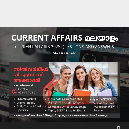
CURRENT AFFAIRS മലയാളം
CURRENT AFFAIRS 2026 QUESTIONS AND ANSWERS
MALAYALAM