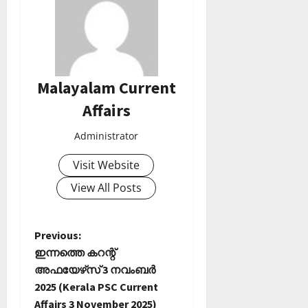
Malayalam Current
Affairs
Administrator
Visit Website
View All Posts
P
Previous:
ഇന്നത്തെ കറന്റ്
o
അഫയേഴ്‌സ് 3 നവംബർ
2025 (Kerala PSC Current
s
Affairs 3 November 2025)