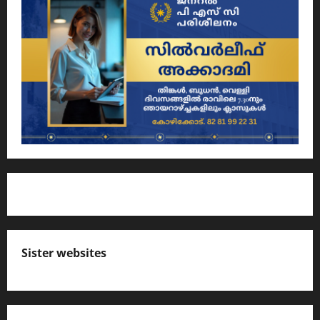
Sister websites