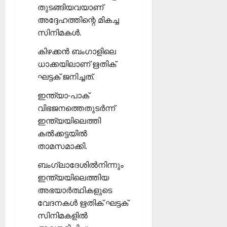
തുടങ്ങിയവയാണ്
അദ്ദേഹത്തിന്റെ മികച്ച
സിനിമകള്‍.
കിഴക്കന്‍ ബംഗാളിലെ
ധാക്കയിലാണ് ഋതിക്
ഘട്ടക് ജനിച്ചത്.
ഇന്ത്യാ-പാക്
വിഭജനത്തെതുടര്‍ന്ന്
ഇന്ത്യയിലെത്തി
കല്‍ക്കട്ടയില്‍
താമസമാക്കി.
ബംഗ്ലാദേശില്‍നിന്നും
ഇന്ത്യയിലെത്തിയ
അഭയാര്‍ത്ഥികളുടെ
വേദനകള്‍ ഋതിക് ഘട്ടക്
സിനിമകളില്‍