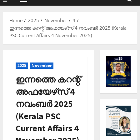
Primary
Menu
Home
2025
November
4
ഇന്നത്തെ കറന്റ് അഫയേഴ്‌സ് 4 നവംബർ 2025 (Kerala
PSC Current Affairs 4 November 2025)
2025
November
ഇന്നത്തെ കറന്റ്
അഫയേഴ്‌സ് 4
നവംബർ 2025
(Kerala PSC
Current Affairs 4