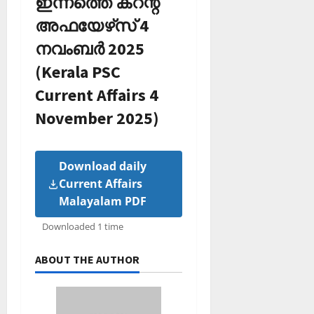
ഇന്നത്തെ കറന്റ്
അഫയേഴ്‌സ് 4
നവംബർ 2025
(Kerala PSC
Current Affairs 4
November 2025)
Download daily
Current Affairs
Malayalam PDF
Downloaded 1 time
ABOUT THE AUTHOR