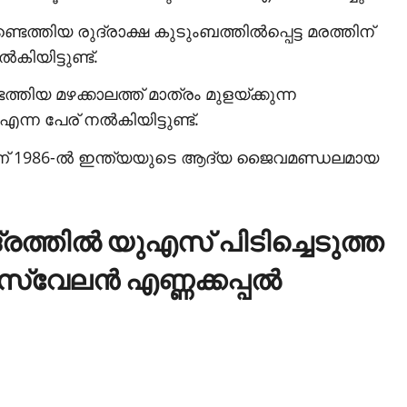
ടെത്തിയ രുദ്രാക്ഷ കുടുംബത്തില്‍പ്പെട്ട മരത്തിന്
ിയിട്ടുണ്ട്.
്തിയ മഴക്കാലത്ത് മാത്രം മുളയ്ക്കുന്ന
പേര് നല്‍കിയിട്ടുണ്ട്.
യാണ് 1986-ല്‍ ഇന്ത്യയുടെ ആദ്യ ജൈവമണ്ഡലമായ
ദ്രത്തില്‍ യുഎസ് പിടിച്ചെടുത്ത
വേലന്‍ എണ്ണക്കപ്പല്‍