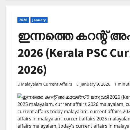
2026
January
ഇന്നത്തെ കറന്റ് അ
2026 (Kerala PSC Cur
2026)
Malayalam Current Affairs
January 9, 2026
1 minut