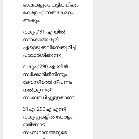
ഭാഷകളുടെ പട്ടികയിലും
കേരള എന്നത് കേരളം
ആകും.
വകുപ്പ് 31 എ-യില്‍
സ്വകാര്യഭൂമി
ഏറ്റെടുക്കലിനെക്കുറിച്ച്
പരാമര്‍ശിക്കുന്നു.
വകുപ്പ് 290 എ-യില്‍
സര്‍ക്കാരില്‍നിന്നും
ദേവസ്വത്തിന് പണം
നല്‍കുന്നത്
സംബന്ധിച്ചുള്ളതാണ്.
31എ, 290എ എന്നീ
വകുപ്പുകളില്‍ കേരളം,
തമിഴ്‌നാട്
സംസ്ഥാനങ്ങളുടെ