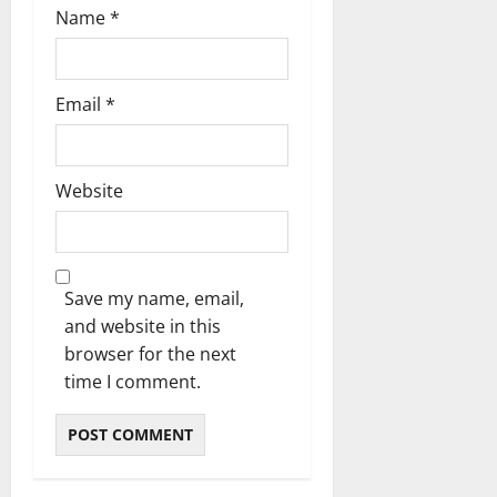
Name
*
Email
*
Website
Save my name, email,
and website in this
browser for the next
time I comment.