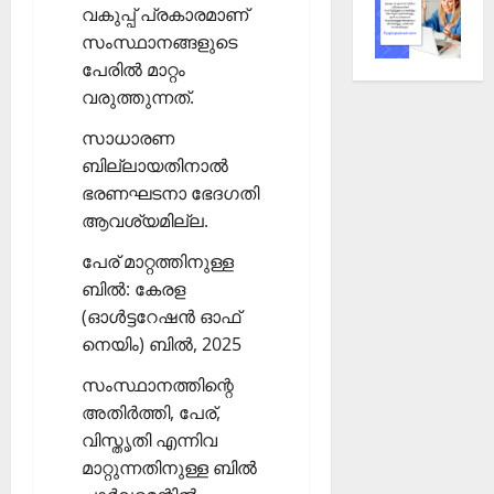
വകുപ്പ് പ്രകാരമാണ്
സംസ്ഥാനങ്ങളുടെ
പേരില്‍ മാറ്റം
വരുത്തുന്നത്.
സാധാരണ
ബില്ലായതിനാല്‍
ഭരണഘടനാ ഭേദഗതി
ആവശ്യമില്ല.
പേര് മാറ്റത്തിനുള്ള
ബില്‍: കേരള
(ഓള്‍ട്ടറേഷന്‍ ഓഫ്
നെയിം) ബില്‍, 2025
സംസ്ഥാനത്തിന്റെ
അതിര്‍ത്തി, പേര്,
വിസ്തൃതി എന്നിവ
മാറ്റുന്നതിനുള്ള ബില്‍