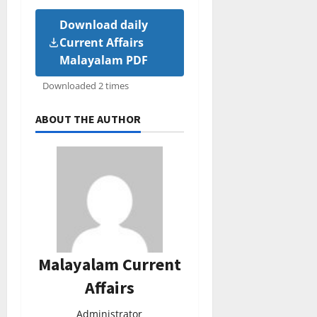
Download daily
Current Affairs
Malayalam PDF
Downloaded 2 times
ABOUT THE AUTHOR
Malayalam Current
Affairs
Administrator