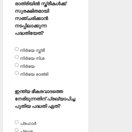
രാത്രിയില്‍ സ്ത്രീകള്‍ക്ക്
സുരക്ഷിതമായി
സഞ്ചരിക്കാന്‍
നടപ്പിലാക്കുന്ന
പദ്ധതിയേത്?
നിര്‍ഭയ സ്ത്രീ
നിര്‍ഭയ നിശ
നിര്‍ഭയ
നിര്‍ഭയ രാത്രി
ഇന്ത്യ ഭീകരവാദത്തെ
നേരിടുന്നതിന് പ്രഖ്യാപിച്ച
പുതിയ പദ്ധതി ഏത്?
പ്രഹാര്‍
പ്രഥമ