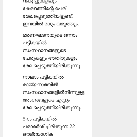
വകുപ്പുകളിലും
കേരളത്തിന്റെ പേര്
രേഖപ്പെടുത്തിയിട്ടുണ്ട്.
ഇവയില്‍ മാറ്റം വരുത്തും.
ഭരണഘടനയുടെ ഒന്നാം
പട്ടികയില്‍
സംസ്ഥാനങ്ങളുടെ
പേരുകളും അതിരുകളും
രേഖപ്പെടുത്തിയിരിക്കുന്നു.
നാലാം പട്ടികയില്‍
രാജ്യസഭയില്‍
സംസ്ഥാനങ്ങളില്‍നിന്നുള്ള
അംഗങ്ങളുടെ എണ്ണം
രേഖപ്പെടുത്തിയിരിക്കുന്നു.
8-ാം പട്ടികയില്‍
പരാമര്‍ശിച്ചിരിക്കുന്ന 22
ഔദ്യോഗിക