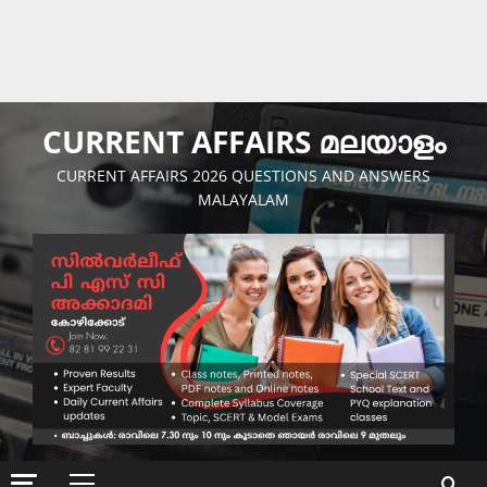
CURRENT AFFAIRS മലയാളം
CURRENT AFFAIRS 2026 QUESTIONS AND ANSWERS
MALAYALAM