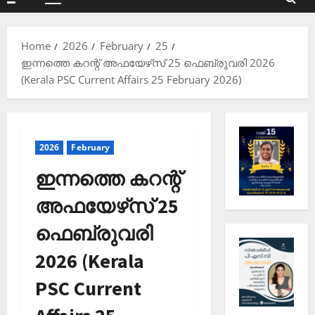
Primary
Menu
Home
2026
February
25
ഇന്നത്തെ കറന്റ് അഫയേഴ്‌സ് 25 ഫെബ്രുവരി 2026
(Kerala PSC Current Affairs 25 February 2026)
2026
February
ഇന്നത്തെ കറന്റ്
അഫയേഴ്‌സ് 25
ഫെബ്രുവരി
2026 (Kerala
PSC Current