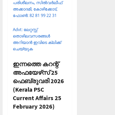
പരിശീലനം, സില്‍വര്‍ലീഫ്
അക്കാദമി, കോഴിക്കോട്,
ഫോണ്‍: 82 81 99 22 31
Advt: ലേറ്റസ്റ്റ്
തൊഴിലവസരങ്ങള്‍
അറിയാന്‍ ഇവിടെ ക്ലിക്ക്
ചെയ്യുക
ഇന്നത്തെ കറന്റ്
അഫയേഴ്‌സ് 25
ഫെബ്രുവരി 2026
(Kerala PSC
Current Affairs 25
February 2026)