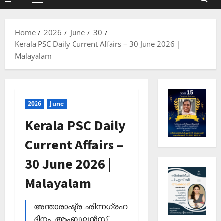
Primary
Menu
Home
2026
June
30
Kerala PSC Daily Current Affairs – 30 June 2026 |
Malayalam
2026
June
Kerala PSC Daily
Current Affairs –
30 June 2026 |
Malayalam
അന്താരാഷ്ട്ര ഛിന്നഗ്രഹ
ദിനം, ആംബുലന്‍സ്