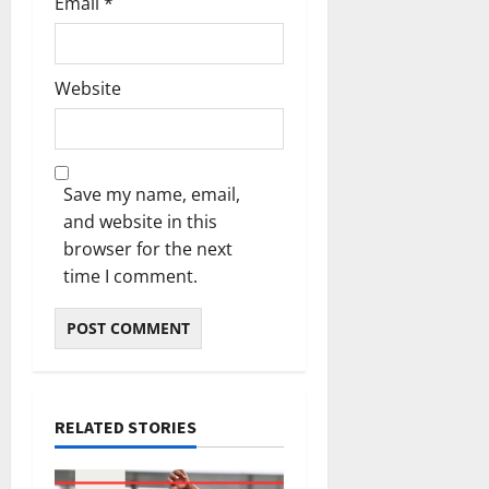
Email
*
Website
Save my name, email,
and website in this
browser for the next
time I comment.
RELATED STORIES