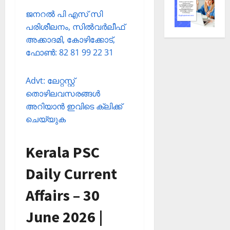
ജനറല്‍ പി എസ് സി
പരിശീലനം, സില്‍വര്‍ലീഫ്
അക്കാദമി, കോഴിക്കോട്,
ഫോണ്‍: 82 81 99 22 31
Advt: ലേറ്റസ്റ്റ്
തൊഴിലവസരങ്ങള്‍
അറിയാന്‍ ഇവിടെ ക്ലിക്ക്
ചെയ്യുക
Kerala PSC
Daily Current
Affairs – 30
June 2026 |