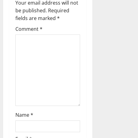
Your email address will not
be published.
Required
fields are marked
*
Comment
*
Name
*