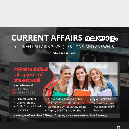
CURRENT AFFAIRS മലയാളം
CURRENT AFFAIRS 2026 QUESTIONS AND ANSWERS
MALAYALAM