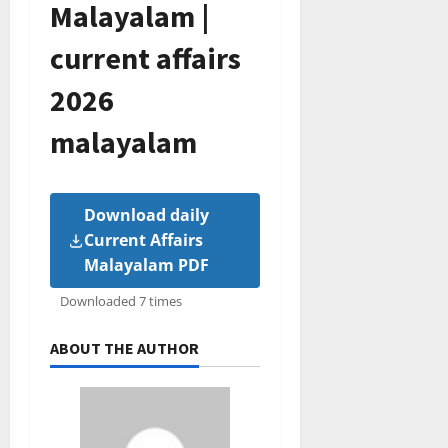
Malayalam |
current affairs
2026
malayalam
Download daily
Current Affairs
Malayalam PDF
Downloaded 7 times
ABOUT THE AUTHOR