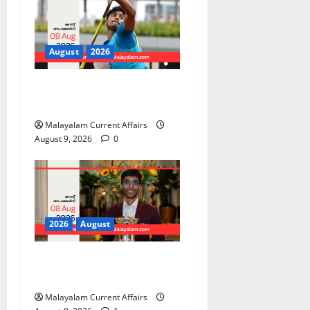
August
2026
PSC Current Affairs 2026
Malayalam | August 09
Malayalam Current Affairs
August 9, 2026
0
2026
August
PSC Current Affairs 2026
Malayalam | August 08
Malayalam Current Affairs