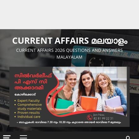
CURRENT AFFAIRS മലയാളം
CURRENT AFFAIRS 2026 QUESTIONS AND ANSWERS
MALAYALAM