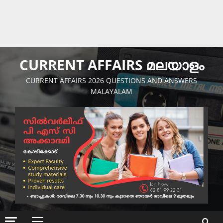
CURRENT AFFAIRS മലയാളം
CURRENT AFFAIRS 2026 QUESTIONS AND ANSWERS
MALAYALAM