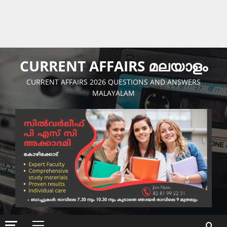
CURRENT AFFAIRS മലയാളം
CURRENT AFFAIRS 2026 QUESTIONS AND ANSWERS
MALAYALAM