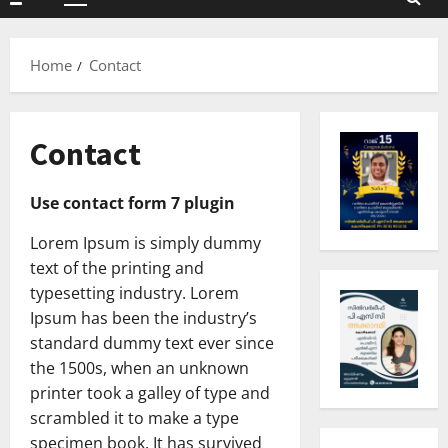
Primary
Menu
Home
Contact
Contact
Use contact form 7 plugin
Lorem Ipsum is simply dummy
text of the printing and
typesetting industry. Lorem
Ipsum has been the industry’s
standard dummy text ever since
the 1500s, when an unknown
printer took a galley of type and
scrambled it to make a type
specimen book. It has survived