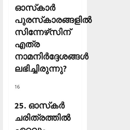
ഓസ്‌കാര്‍
പുരസ്‌കാരങ്ങളില്‍
സിന്നേഴ്‌സിന്
എത്ര
നാമനിര്‍ദ്ദേശങ്ങള്‍
ലഭിച്ചിരുന്നു?
16
25. ഓസ്‌കര്‍
ചരിത്രത്തില്‍
ഏറ്റവും