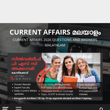
CURRENT AFFAIRS മലയാളം
CURRENT AFFAIRS 2026 QUESTIONS AND ANSWERS
MALAYALAM