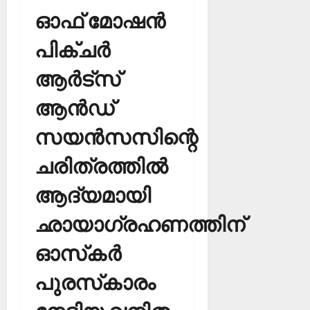
ഓഫ് മോഷന്‍
പിക്ചര്‍
ആര്‍ട്‌സ്
ആന്‍ഡ്
സയന്‍സസിന്റെ
ചരിത്രത്തില്‍
ആദ്യമായി
ഛായാഗ്രഹണത്തിന്
ഓസ്‌കര്‍
പുരസ്‌കാരം