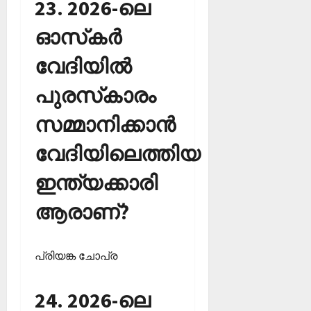
23. 2026-ലെ
ഓസ്‌കര്‍
വേദിയില്‍
പുരസ്‌കാരം
സമ്മാനിക്കാന്‍
വേദിയിലെത്തിയ
ഇന്ത്യക്കാരി
ആരാണ്?
പ്രിയങ്ക ചോപ്ര
24. 2026-ലെ