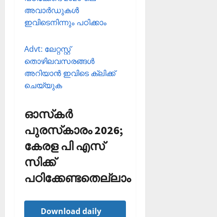
അവാര്‍ഡുകള്‍
ഇവിടെനിന്നും പഠിക്കാം
Advt: ലേറ്റസ്റ്റ്
തൊഴിലവസരങ്ങള്‍
അറിയാന്‍ ഇവിടെ ക്ലിക്ക്
ചെയ്യുക
ഓസ്‌കര്‍
പുരസ്‌കാരം 2026;
കേരള പി എസ്
സിക്ക്
പഠിക്കേണ്ടതെല്ലാം
Download daily