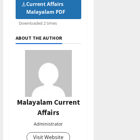
Current Affairs
Malayalam PDF
Downloaded 2 times
ABOUT THE AUTHOR
Malayalam Current
Affairs
Administrator
Visit Website