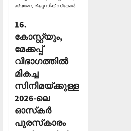
ക്യാമറ, മ്യൂസിക് സ്‌കോര്‍
16.
കോസ്റ്റ്യൂം,
മേക്കപ്പ്
വിഭാഗത്തില്‍
മികച്ച
സിനിമയ്ക്കുള്ള
2026-ലെ
ഓസ്‌കര്‍
പുരസ്‌കാരം