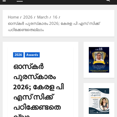
Primary
Menu
Home
2026
March
16
ഓസ്‌കര്‍ പുരസ്‌കാരം 2026; കേരള പി എസ് സിക്ക്
പഠിക്കേണ്ടതെല്ലാം
2026
Awards
ഓസ്‌കര്‍
പുരസ്‌കാരം
2026; കേരള പി
എസ് സിക്ക്
പഠിക്കേണ്ടതെ