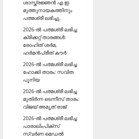
ശാസ്ത്രജ്ഞന്‍ എ ഇ
മുത്തുനായകത്തിനും
പത്മശ്രീ ലഭിച്ചു.
2026-ല്‍ പത്മശ്രീ ലഭിച്ച
ക്രിക്കറ്റ് താരങ്ങള്‍:
രോഹിത് ശര്‍മ,
ഹര്‍മന്‍പ്രീത് കൗര്‍
2026-ല്‍ പത്മശ്രീ ലഭിച്ച
ഹോക്കി താരം: സവിത
പൂനിയ
2026-ല്‍ പത്മശ്രീ ലഭിച്ച
മുതിര്‍ന്ന ടെന്നീസ് താരം:
വിജയ് അമൃത് രാജ്
2026-ല്‍ പത്മശ്രീ ലഭിച്ച
പാരാലിംപിക്‌സ്
സ്വര്‍ണ മെഡല്‍