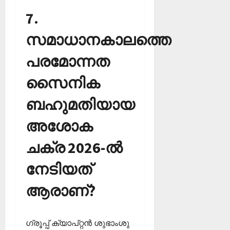
7.
സമാധാനകാലത്തെ
പരമോന്നത
സൈനിക
ബഹുമതിയായ
അശോക
ചക്ര 2026-ല്‍
നേടിയത്
ആരാണ്?
ഗ്രൂപ്പ് ക്യാപ്റ്റന്‍ ശുഭാംശു