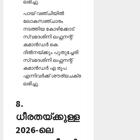
ലഭിച്ചു.
പായ് വഞ്ചിയില്‍
ലോകസഞ്ചാരം
നടത്തിയ കോഴിക്കോട്
സ്വദേശിനി ലഫ്റ്റനന്റ്
കമാന്‍ഡര്‍ കെ
ദില്‍നയ്ക്കും പുതുച്ചേരി
സ്വദേശിനി ലഫ്റ്റനന്റ്
കമാന്‍ഡര്‍ എ രൂപ
എന്നിവര്‍ക്ക് ശൗര്യചക്ര
ലഭിച്ചു.
8.
ധീരതയ്ക്കുള്ള
2026-ലെ