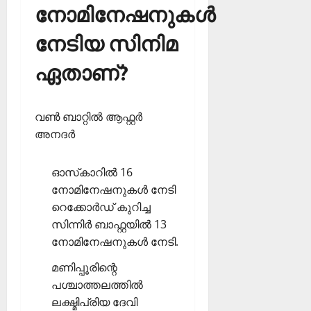
നോമിനേഷനുകള്‍
നേടിയ സിനിമ
ഏതാണ്?
വണ്‍ ബാറ്റില്‍ ആഫ്റ്റര്‍
അനദര്‍
ഓസ്‌കാറില്‍ 16
നോമിനേഷനുകള്‍ നേടി
റെക്കോര്‍ഡ് കുറിച്ച
സിന്നിര്‍ ബാഫ്റ്റയില്‍ 13
നോമിനേഷനുകള്‍ നേടി.
മണിപ്പൂരിന്റെ
പശ്ചാത്തലത്തില്‍
ലക്ഷ്മിപ്രിയ ദേവി