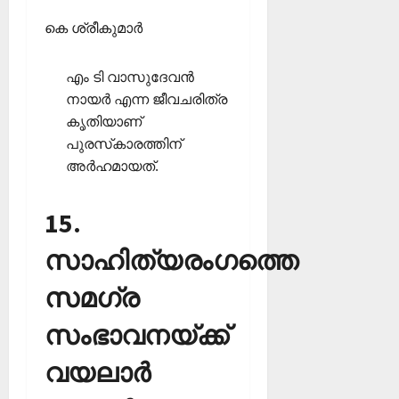
കെ ശ്രീകുമാര്‍
എം ടി വാസുദേവന്‍
നായര്‍ എന്ന ജീവചരിത്ര
കൃതിയാണ്
പുരസ്‌കാരത്തിന്
അര്‍ഹമായത്.
15.
സാഹിത്യരംഗത്തെ
സമഗ്ര
സംഭാവനയ്ക്ക്
വയലാര്‍