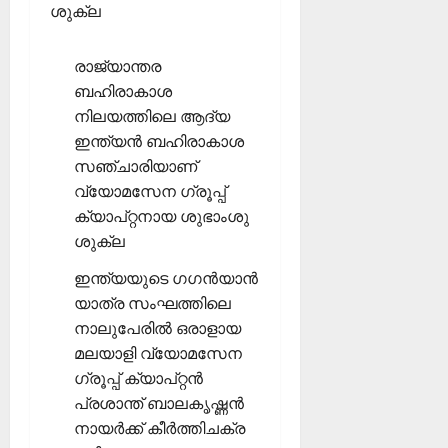
ശുക്ല
രാജ്യാന്തര
ബഹിരാകാശ
നിലയത്തിലെ ആദ്യ
ഇന്ത്യന്‍ ബഹിരാകാശ
സഞ്ചാരിയാണ്
വ്യോമസേന ഗ്രൂപ്പ്
ക്യാപ്റ്റനായ ശുഭാംശു
ശുക്ല
ഇന്ത്യയുടെ ഗഗന്‍യാന്‍
യാത്ര സംഘത്തിലെ
നാലുപേരില്‍ ഒരാളായ
മലയാളി വ്യോമസേന
ഗ്രൂപ്പ് ക്യാപ്റ്റന്‍
പ്രശാന്ത് ബാലകൃഷ്ണന്‍
നായര്‍ക്ക് കീര്‍ത്തിചക്ര