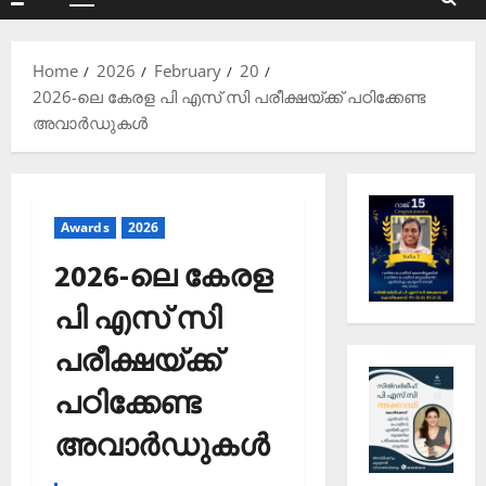
Primary
Menu
Home
2026
February
20
2026-ലെ കേരള പി എസ് സി പരീക്ഷയ്ക്ക് പഠിക്കേണ്ട
അവാര്‍ഡുകള്‍
Awards
2026
2026-ലെ കേരള
പി എസ് സി
പരീക്ഷയ്ക്ക്
പഠിക്കേണ്ട
അവാര്‍ഡുകള്‍