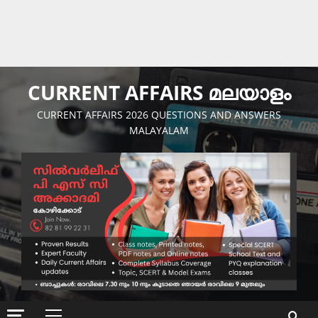
CURRENT AFFAIRS മലയാളം
CURRENT AFFAIRS 2026 QUESTIONS AND ANSWERS
MALAYALAM