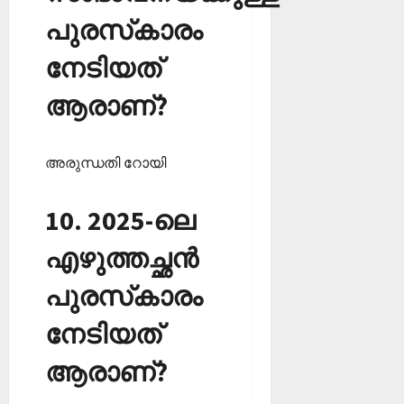
പുരസ്‌കാരം
നേടിയത്
ആരാണ്?
അരുന്ധതി റോയി
10. 2025-ലെ
എഴുത്തച്ഛന്‍
പുരസ്‌കാരം
നേടിയത്
ആരാണ്?