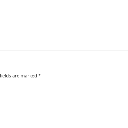
fields are marked
*