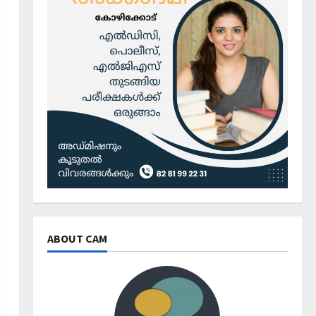
ABOUT CAM