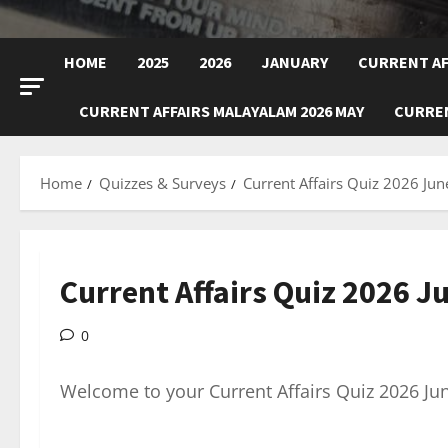
HOME
2025
2026
JANUARY
CURRENT AF
CURRENT AFFAIRS MALAYALAM 2026 MAY
CURREN
Home
Quizzes & Surveys
Current Affairs Quiz 2026 Jun
Current Affairs Quiz 2026 J
0
Welcome to your Current Affairs Quiz 2026 Ju