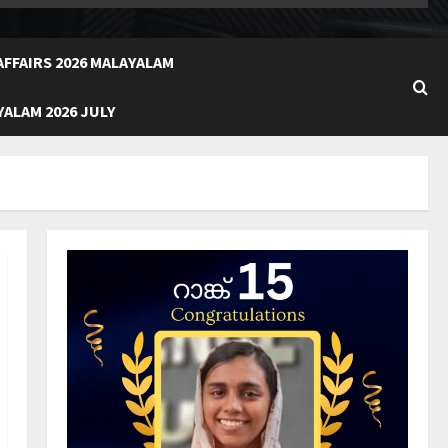
FFAIRS 2026 MALAYALAM
ALAM 2026 JULY