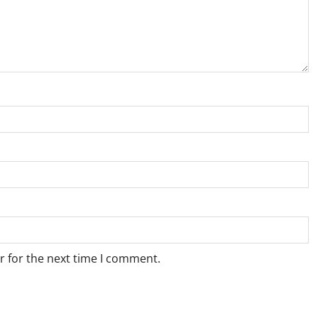
r for the next time I comment.