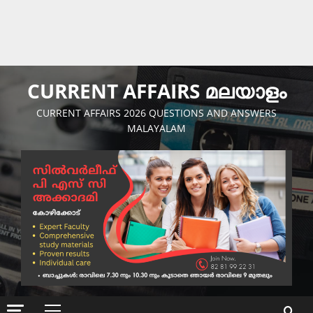
CURRENT AFFAIRS മലയാളം
CURRENT AFFAIRS 2026 QUESTIONS AND ANSWERS
MALAYALAM