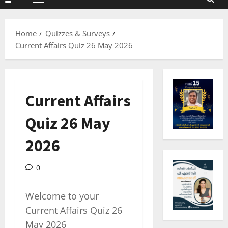
Primary
Menu
Home
Quizzes & Surveys
Current Affairs Quiz 26 May 2026
Current Affairs
Quiz 26 May
2026
0
Welcome to your
Current Affairs Quiz 26
May 2026