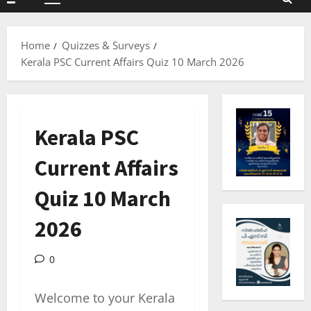
Primary
Menu
Home
Quizzes & Surveys
Kerala PSC Current Affairs Quiz 10 March 2026
Kerala PSC
Current Affairs
Quiz 10 March
2026
0
Welcome to your Kerala