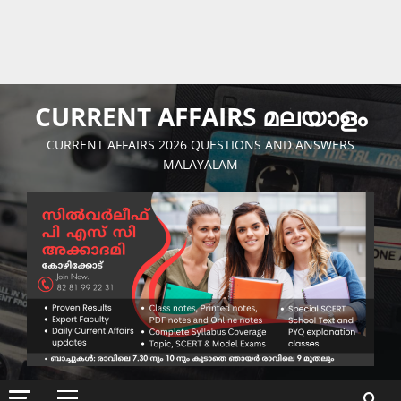
CURRENT AFFAIRS മലയാളം
CURRENT AFFAIRS 2026 QUESTIONS AND ANSWERS
MALAYALAM