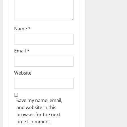
n
Name
*
Email
*
Website
Save my name, email,
and website in this
browser for the next
time I comment.