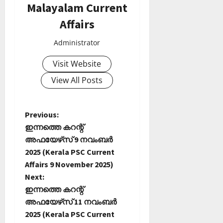
Malayalam Current
Affairs
Administrator
Visit Website
View All Posts
P
Previous:
ഇന്നത്തെ കറന്റ്
o
അഫയേഴ്‌സ് 9 നവംബർ
2025 (Kerala PSC Current
s
Affairs 9 November 2025)
t
Next:
ഇന്നത്തെ കറന്റ്
n
അഫയേഴ്‌സ് 11 നവംബർ
2025 (Kerala PSC Current