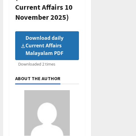
Current Affairs 10
November 2025)
Download daily
Current Affairs
Malayalam PDF
Downloaded 2 times
ABOUT THE AUTHOR