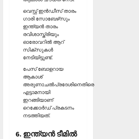
വെസ്റ്റ് ഇന്‍ഡീസ് താരം
ഗാരി സോബേഴ്‌സും
ഇന്ത്യന്‍ താരം
രവിശാസ്ത്രിയും
ഓരോവറില്‍ ആറ്
സിക്‌സുകള്‍
നേടിയിട്ടുണ്ട്.
പേസ് ബോളറായ
ആകാശ്
അരുണാചല്‍പ്രദേശിനെതിരെ
എട്ടാമനായി
ഇറങ്ങിയാണ്
റെക്കോര്‍ഡ് പ്രകടനം
നടത്തിയത്.
6. ഇന്ത്യന്‍ ടീമില്‍