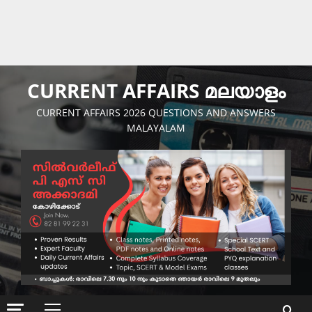
CURRENT AFFAIRS മലയാളം
CURRENT AFFAIRS 2026 QUESTIONS AND ANSWERS
MALAYALAM