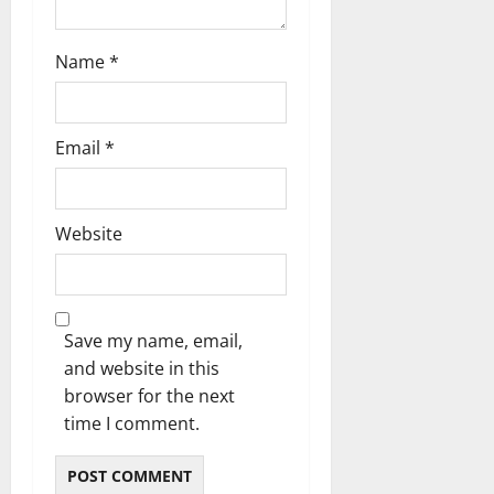
Name
*
Email
*
Website
Save my name, email,
and website in this
browser for the next
time I comment.