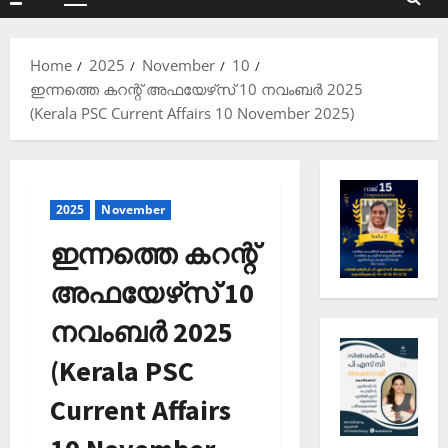
Primary
Menu
Home
2025
November
10
ഇന്നത്തെ കറന്റ് അഫയേഴ്‌സ് 10 നവംബർ 2025
(Kerala PSC Current Affairs 10 November 2025)
2025
November
ഇന്നത്തെ കറന്റ്
അഫയേഴ്‌സ് 10
നവംബർ 2025
(Kerala PSC
Current Affairs