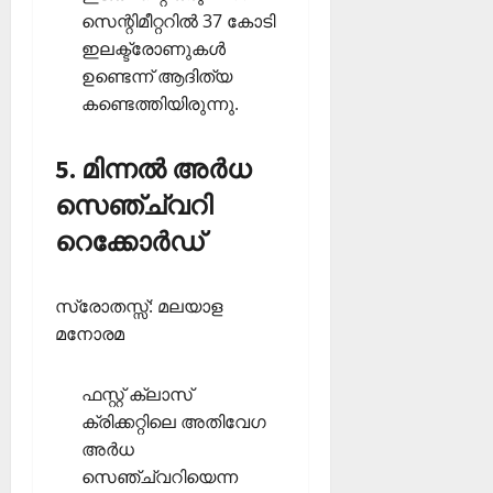
സെന്റിമീറ്ററില്‍ 37 കോടി
ഇലക്ട്രോണുകള്‍
ഉണ്ടെന്ന് ആദിത്യ
കണ്ടെത്തിയിരുന്നു.
5. മിന്നല്‍ അര്‍ധ
സെഞ്ച്വറി
റെക്കോര്‍ഡ്
സ്രോതസ്സ്: മലയാള
മനോരമ
ഫസ്റ്റ് ക്ലാസ്
ക്രിക്കറ്റിലെ അതിവേഗ
അര്‍ധ
സെഞ്ച്വറിയെന്ന