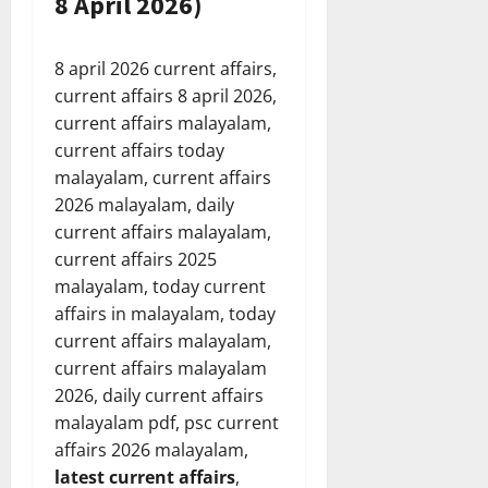
8 April 2026)
8 april 2026 current affairs,
current affairs 8 april 2026,
current affairs malayalam,
current affairs today
malayalam, current affairs
2026 malayalam, daily
current affairs malayalam,
current affairs 2025
malayalam, today current
affairs in malayalam, today
current affairs malayalam,
current affairs malayalam
2026, daily current affairs
malayalam pdf, psc current
affairs 2026 malayalam,
latest current affairs
,