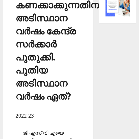
കണക്കാക്കുന്നതിനുള്ള
അടിസ്ഥാന
വര്‍ഷം കേന്ദ്ര
സര്‍ക്കാര്‍
പുതുക്കി.
പുതിയ
അടിസ്ഥാന
വര്‍ഷം ഏത്?
2022-23
ജി എസ് വി എയെ