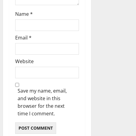
Name
*
Email
*
Website
Save my name, email,
and website in this
browser for the next
time I comment.