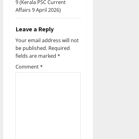
9 (Kerala PSC Current
Affairs 9 April 2026)
Leave a Reply
Your email address will not
be published.
Required
fields are marked
*
Comment
*