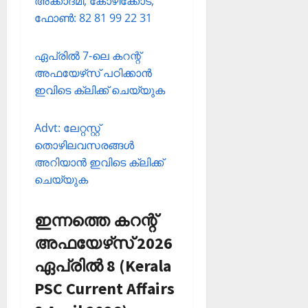
അക്കാദമി, കോഴിക്കോട്,
ഫോണ്‍: 82 81 99 22 31
ഏപ്രില്‍ 7-ലെ കറന്റ്
അഫയേഴ്‌സ് പഠിക്കാന്‍
ഇവിടെ ക്ലിക്ക് ചെയ്യുക
Advt: ലേറ്റസ്റ്റ്
തൊഴിലവസരങ്ങള്‍
അറിയാന്‍ ഇവിടെ ക്ലിക്ക്
ചെയ്യുക
ഇന്നത്തെ കറന്റ്
അഫയേഴ്‌സ് 2026
ഏപ്രില്‍ 8 (Kerala
PSC Current Affairs