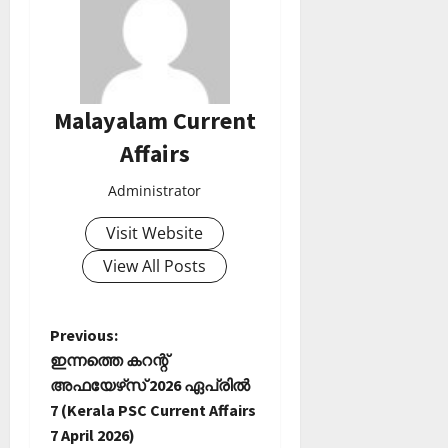
Malayalam Current
Affairs
Administrator
Visit Website
View All Posts
P
Previous:
ഇന്നത്തെ കറന്റ്
o
അഫയേഴ്‌സ് 2026 ഏപ്രില്‍
7 (Kerala PSC Current Affairs
s
7 April 2026)