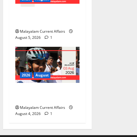
PSC Current Affairs 2026
Malayalam | August 05
Malayalam Current Affairs
August 5, 2026
1
2026
August
PSC Current Affairs 2026
Malayalam | August 04
Malayalam Current Affairs
August 4, 2026
1