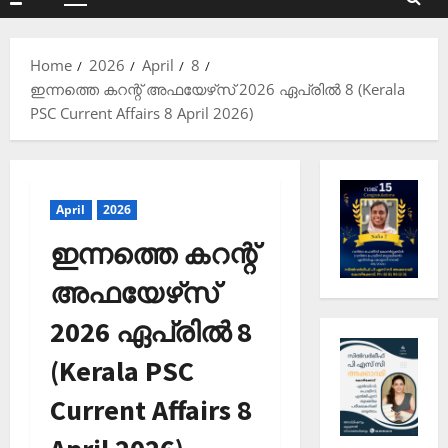
Primary
Menu
Home
2026
April
8
ഇന്നത്തെ കറന്റ് അഫയേഴ്‌സ് 2026 ഏപ്രില്‍ 8 (Kerala
PSC Current Affairs 8 April 2026)
April
2026
ഇന്നത്തെ കറന്റ്
അഫയേഴ്‌സ്
2026 ഏപ്രില്‍ 8
(Kerala PSC
Current Affairs 8