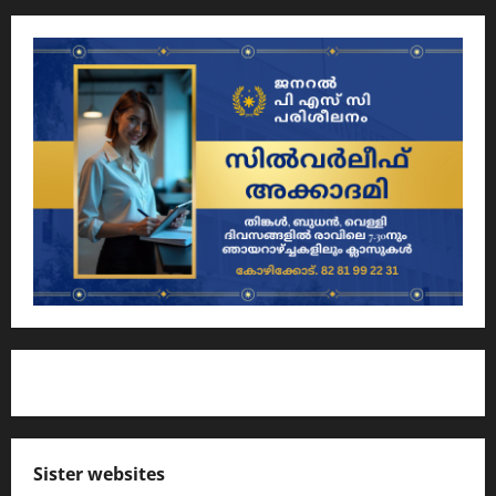
Sister websites