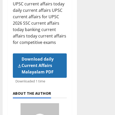
UPSC current affairs today
daily current affairs UPSC
current affairs for UPSC
2026 SSC current affairs
today banking current
affairs today current affairs
for competitive exams
Download daily
Current Affairs
Malayalam PDF
Downloaded 1 time
ABOUT THE AUTHOR