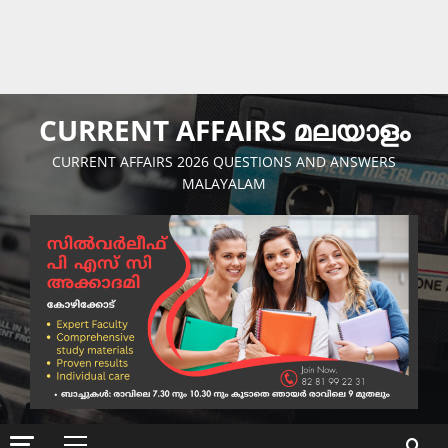
CURRENT AFFAIRS മലയാളം
CURRENT AFFAIRS 2026 QUESTIONS AND ANSWERS
MALAYALAM