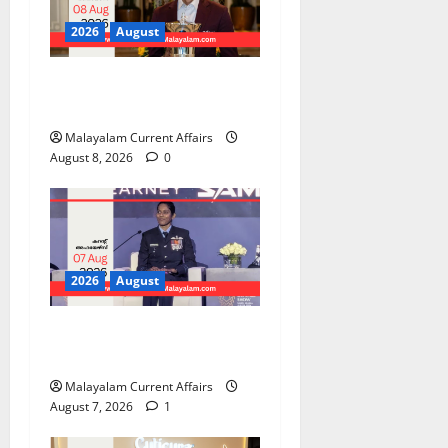
2026
August
PSC Current Affairs 2026
Malayalam | August 08
Malayalam Current Affairs
August 8, 2026
0
2026
August
PSC Current Affairs 2026
Malayalam | August 07
Malayalam Current Affairs
August 7, 2026
1