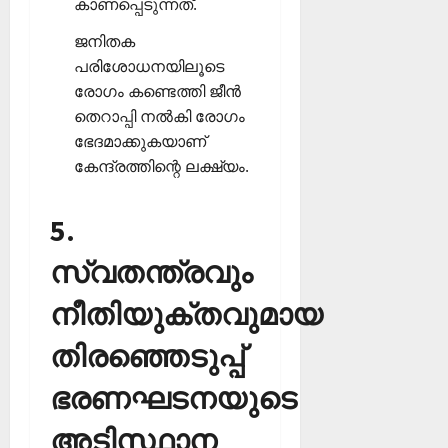
കാണപ്പെടുന്നത്.
ജനിതക
പരിശോധനയിലൂടെ
രോഗം കണ്ടെത്തി ജീന്‍
തെറാപ്പി നല്‍കി രോഗം
ഭേദമാക്കുകയാണ്
കേന്ദ്രത്തിന്റെ ലക്ഷ്യം.
5.
സ്വതന്ത്രവും
നീതിയുക്തവുമായ
തിരഞ്ഞെടുപ്പ്
ഭരണഘടനയുടെ
അടിസ്ഥാന