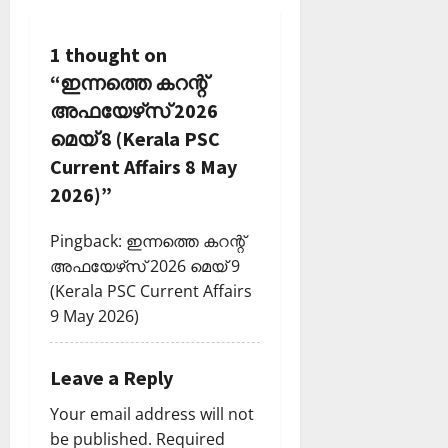
i
1 thought on
g
“
ഇന്നത്തെ കറന്റ്
a
അഫയേഴ്‌സ് 2026
മെയ് 8 (Kerala PSC
t
Current Affairs 8 May
i
2026)
”
o
Pingback:
ഇന്നത്തെ കറന്റ്
അഫയേഴ്‌സ് 2026 മെയ് 9
n
(Kerala PSC Current Affairs
9 May 2026)
Leave a Reply
Your email address will not
be published.
Required