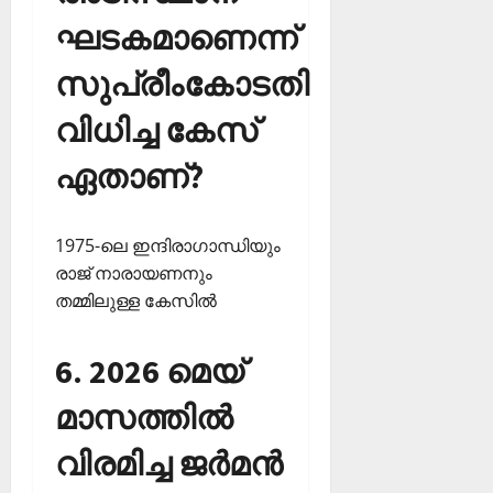
ഘടകമാണെന്ന്
സുപ്രീംകോടതി
വിധിച്ച കേസ്
ഏതാണ്?
1975-ലെ ഇന്ദിരാഗാന്ധിയും
രാജ് നാരായണനും
തമ്മിലുള്ള കേസില്‍
6. 2026 മെയ്
മാസത്തില്‍
വിരമിച്ച ജര്‍മന്‍