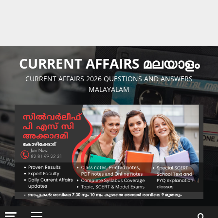
CURRENT AFFAIRS മലയാളം
CURRENT AFFAIRS 2026 QUESTIONS AND ANSWERS
MALAYALAM