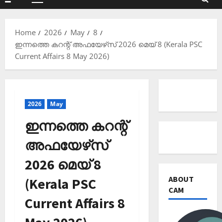
Primary
Menu
Home
2026
May
8
ഇന്നത്തെ കറന്റ് അഫയേഴ്‌സ് 2026 മെയ് 8 (Kerala PSC
Current Affairs 8 May 2026)
2026
May
ഇന്നത്തെ കറന്റ്
അഫയേഴ്‌സ്
2026 മെയ് 8
ABOUT
(Kerala PSC
CAM
Current Affairs 8