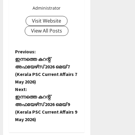
Administrator
Visit Website
View All Posts
P
Previous:
ഇന്നത്തെ കറന്റ്
o
അഫയേഴ്‌സ് 2026 മെയ് 7
(Kerala PSC Current Affairs 7
s
May 2026)
t
Next:
ഇന്നത്തെ കറന്റ്
n
അഫയേഴ്‌സ് 2026 മെയ് 9
(Kerala PSC Current Affairs 9
a
May 2026)
v