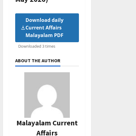
Download daily
Current Affairs
Malayalam PDF
Downloaded 3 times
ABOUT THE AUTHOR
Malayalam Current
Affairs