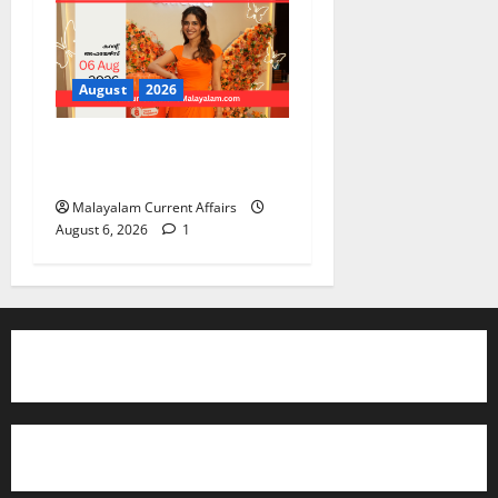
August
2026
PSC Current Affairs 2026
Malayalam | August 06
Malayalam Current Affairs
August 6, 2026
1