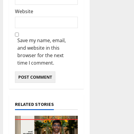
Website
Save my name, email,
and website in this
browser for the next
time I comment.
RELATED STORIES