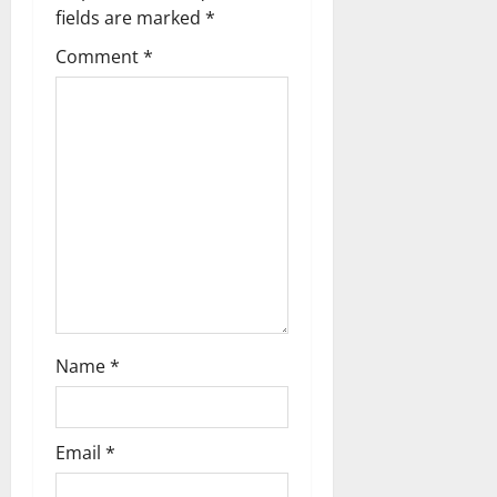
fields are marked
*
Comment
*
Name
*
Email
*