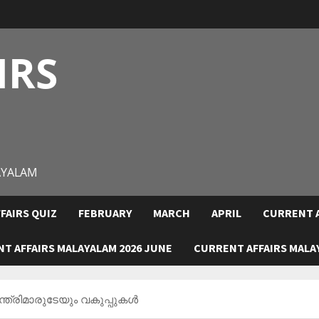
IRS
AYALAM
FAIRS QUIZ
FEBRUARY
MARCH
APRIL
CURRENT A
T AFFAIRS MALAYALAM 2026 JUNE
CURRENT AFFAIRS MALAY
്ത്രിമാരുടേയും വകുപ്പുകള്‍