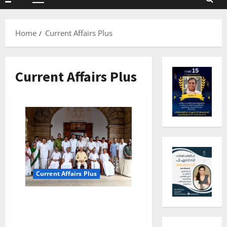
Primary
Menu
Home
Current Affairs Plus
Current Affairs Plus
Current Affairs Plus
കേരള മുഖ്യമന്ത്രിയുടേയും
മന്ത്രിമാരുടേയും
വകുപ്പുകള്‍