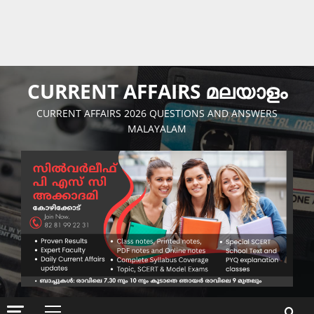
CURRENT AFFAIRS മലയാളം
CURRENT AFFAIRS 2026 QUESTIONS AND ANSWERS
MALAYALAM