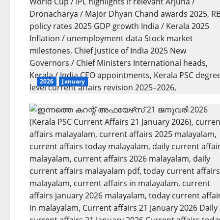
2026
January