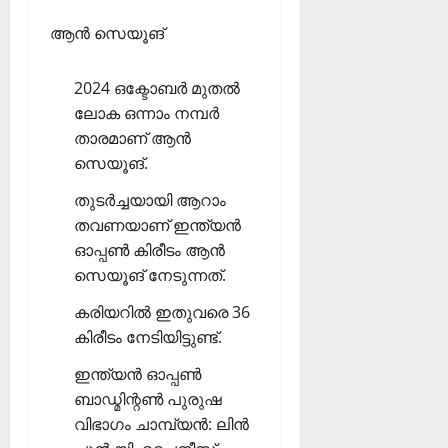
ആന്‍ സെയൂങ്
2024 ഒക്ടോബര്‍ മുതല്‍
ലോക ഒന്നാം നമ്പര്‍
താരമാണ് ആന്‍
സെയൂങ്.
തുടര്‍ച്ചയായി ആറാം
തവണയാണ് ഇന്ത്യന്‍
ഓപ്പണ്‍ കിരീടം ആന്‍
സെയൂങ് നേടുന്നത്.
കരിയറില്‍ ഇതുവരെ 36
കിരീടം നേടിയിട്ടുണ്ട്.
ഇന്ത്യന്‍ ഓപ്പണ്‍
ബാഡ്മിന്റണ്‍ പുരുഷ
വിഭാഗം ചാമ്പ്യന്‍: ലിന്‍