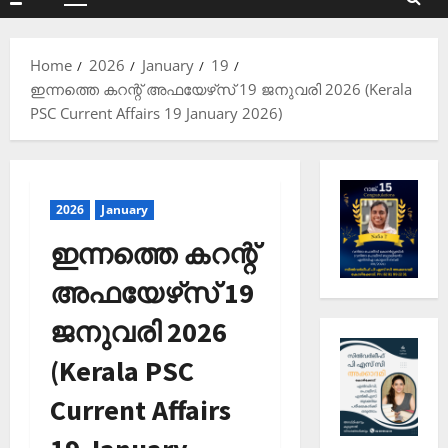
Primary
Menu
Home
2026
January
19
ഇന്നത്തെ കറന്റ് അഫയേഴ്‌സ് 19 ജനുവരി 2026 (Kerala
PSC Current Affairs 19 January 2026)
2026
January
ഇന്നത്തെ കറന്റ്
അഫയേഴ്‌സ് 19
ജനുവരി 2026
(Kerala PSC
Current Affairs