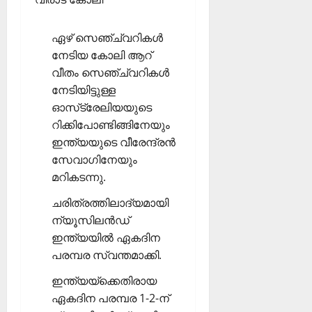
ഏഴ് സെഞ്ച്വറികള്‍
നേടിയ കോലി ആറ്
വീതം സെഞ്ച്വറികള്‍
നേടിയിട്ടുള്ള
ഓസ്‌ട്രേലിയയുടെ
റിക്കിപോണ്ടിങ്ങിനേയും
ഇന്ത്യയുടെ വീരേന്ദ്രന്‍
സേവാഗിനേയും
മറികടന്നു.
ചരിത്രത്തിലാദ്യമായി
ന്യൂസിലന്‍ഡ്
ഇന്ത്യയില്‍ ഏകദിന
പരമ്പര സ്വന്തമാക്കി.
ഇന്ത്യയ്‌ക്കെതിരായ
ഏകദിന പരമ്പര 1-2-ന്