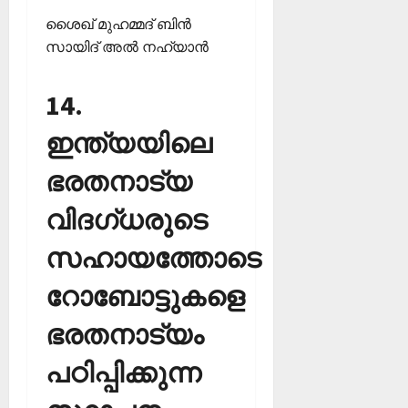
ശൈഖ് മുഹമ്മദ് ബിന്‍
സായിദ് അല്‍ നഹ്യാന്‍
14.
ഇന്ത്യയിലെ
ഭരതനാട്യ
വിദഗ്ധരുടെ
സഹായത്തോടെ
റോബോട്ടുകളെ
ഭരതനാട്യം
പഠിപ്പിക്കുന്ന