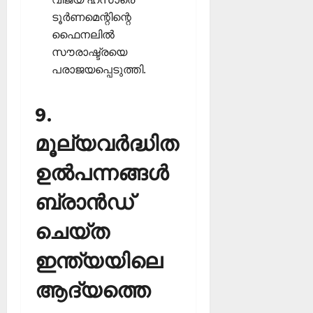
ടൂര്‍ണമെന്റിന്റെ
ഫൈനലില്‍
സൗരാഷ്ട്രയെ
പരാജയപ്പെടുത്തി.
9.
മൂല്യവര്‍ദ്ധിത
ഉല്‍പന്നങ്ങള്‍
ബ്രാന്‍ഡ്
ചെയ്ത
ഇന്ത്യയിലെ
ആദ്യത്തെ