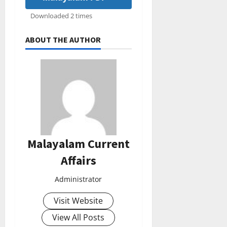
Downloaded 2 times
ABOUT THE AUTHOR
Malayalam Current
Affairs
Administrator
Visit Website
View All Posts