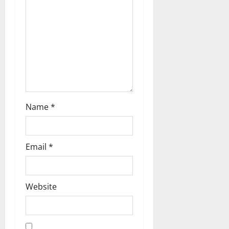
Name
*
Email
*
Website