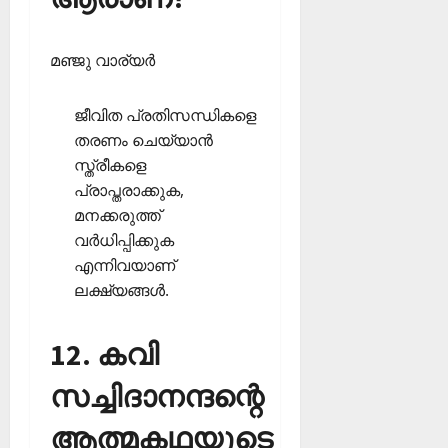
മഞ്ജു വാര്യര്‍
ജീവിത പ്രതിസന്ധികളെ
തരണം ചെയ്യാന്‍
സ്ത്രീകളെ
പ്രാപ്തരാക്കുക,
മനക്കരുത്ത്
വര്‍ധിപ്പിക്കുക
എന്നിവയാണ്
ലക്ഷ്യങ്ങള്‍.
12. കവി
സച്ചിദാനന്ദന്റെ
ആത്മകഥയുടെ