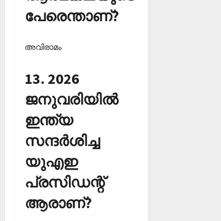
പേരെന്താണ്?
അവിരാമം
13. 2026
ജനുവരിയില്‍
ഇന്ത്യ
സന്ദര്‍ശിച്ച
യുഎഇ
പ്രസിഡന്റ്
ആരാണ്?