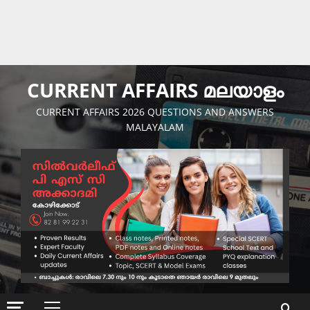
CURRENT AFFAIRS മലയാളം
CURRENT AFFAIRS 2026 QUESTIONS AND ANSWERS
MALAYALAM