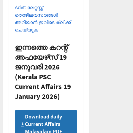
Advt: ലേറ്റസ്റ്റ്
തൊഴിലവസരങ്ങള്‍
അറിയാന്‍ ഇവിടെ ക്ലിക്ക്
ചെയ്യുക
ഇന്നത്തെ കറന്റ്
അഫയേഴ്‌സ് 19
ജനുവരി 2026
(Kerala PSC
Current Affairs 19
January 2026)
Download daily
Current Affairs
Malayalam PDF