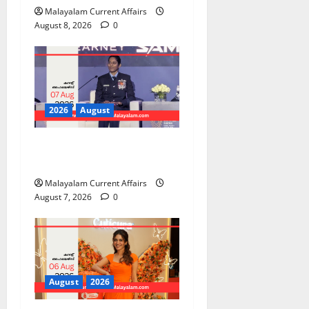
Malayalam Current Affairs
August 8, 2026
0
2026
August
PSC Current Affairs 2026
Malayalam | August 07
Malayalam Current Affairs
August 7, 2026
0
August
2026