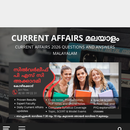
CURRENT AFFAIRS മലയാളം
CURRENT AFFAIRS 2026 QUESTIONS AND ANSWERS
MALAYALAM