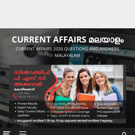
CURRENT AFFAIRS മലയാളം
CURRENT AFFAIRS 2026 QUESTIONS AND ANSWERS
MALAYALAM