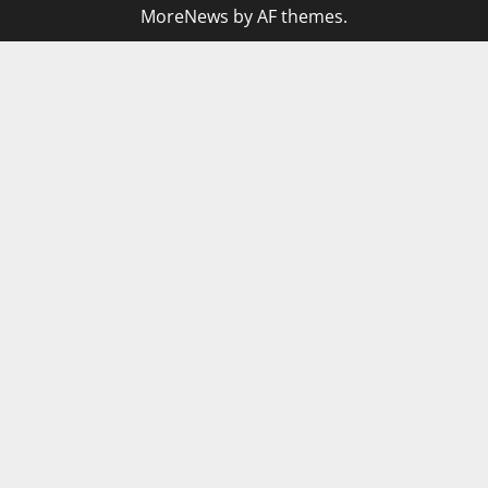
MoreNews
by AF themes.