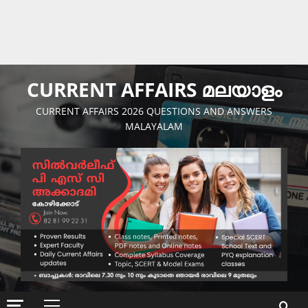
CURRENT AFFAIRS മലയാളം
CURRENT AFFAIRS 2026 QUESTIONS AND ANSWERS
MALAYALAM