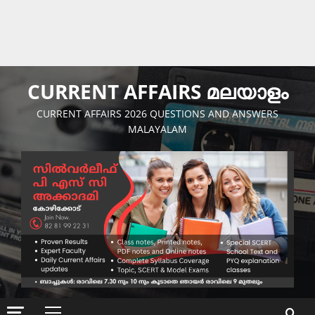
CURRENT AFFAIRS മലയാളം
CURRENT AFFAIRS 2026 QUESTIONS AND ANSWERS
MALAYALAM