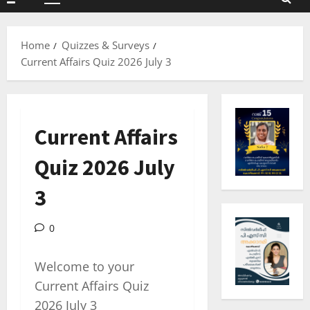
Primary
Menu
Home
Quizzes & Surveys
Current Affairs Quiz 2026 July 3
Current Affairs
Quiz 2026 July
3
0
Welcome to your
Current Affairs Quiz
2026 July 3