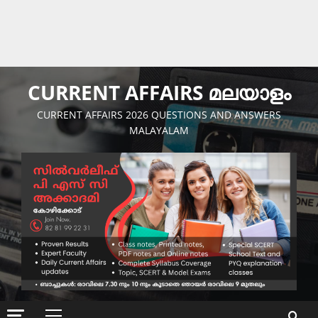
CURRENT AFFAIRS മലയാളം
CURRENT AFFAIRS 2026 QUESTIONS AND ANSWERS
MALAYALAM