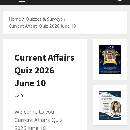
Primary
Menu
Home
Quizzes & Surveys
Current Affairs Quiz 2026 June 10
Current Affairs
Quiz 2026
June 10
0
Welcome to your
Current Affairs Quiz
2026 June 10