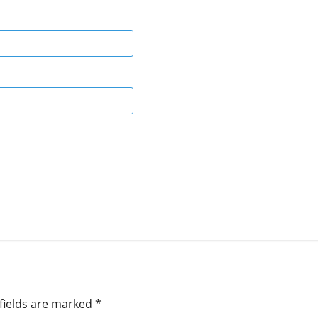
fields are marked
*