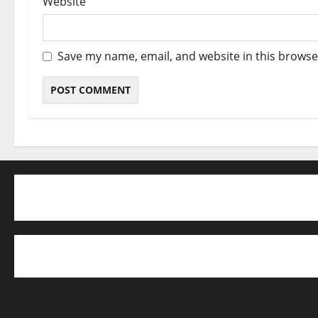
Website
Save my name, email, and website in this browse