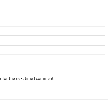
r for the next time I comment.