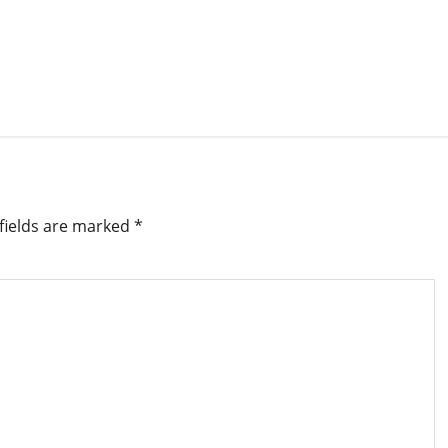
fields are marked
*