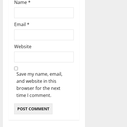
Name
*
Email
*
Website
Save my name, email,
and website in this
browser for the next
time I comment.