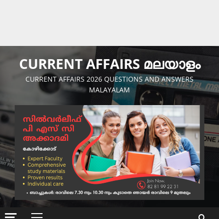
CURRENT AFFAIRS മലയാളം
CURRENT AFFAIRS 2026 QUESTIONS AND ANSWERS
MALAYALAM