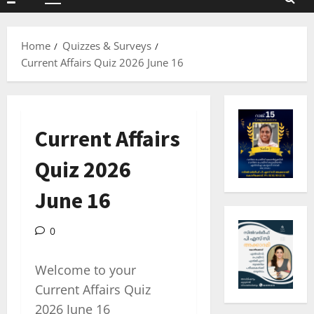
Primary
Menu
Home
Quizzes & Surveys
Current Affairs Quiz 2026 June 16
Current Affairs
Quiz 2026
June 16
0
Welcome to your
Current Affairs Quiz
2026 June 16