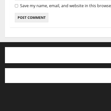
Save my name, email, and website in this browse