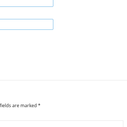
fields are marked
*