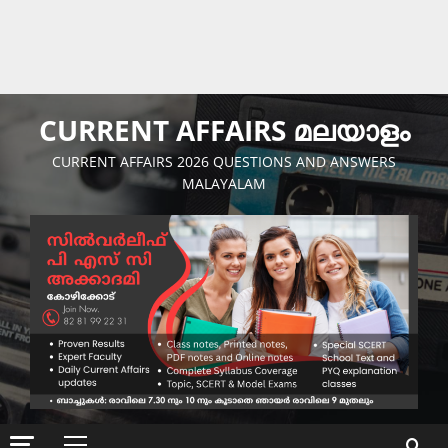
CURRENT AFFAIRS മലയാളം
CURRENT AFFAIRS 2026 QUESTIONS AND ANSWERS
MALAYALAM