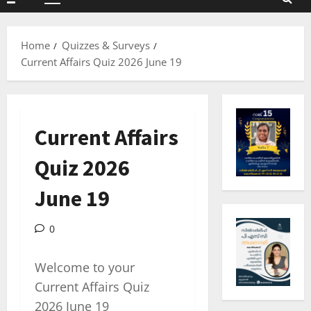
Primary
Menu
Home
Quizzes & Surveys
Current Affairs Quiz 2026 June 19
Current Affairs
Quiz 2026
June 19
0
Welcome to your
Current Affairs Quiz
2026 June 19