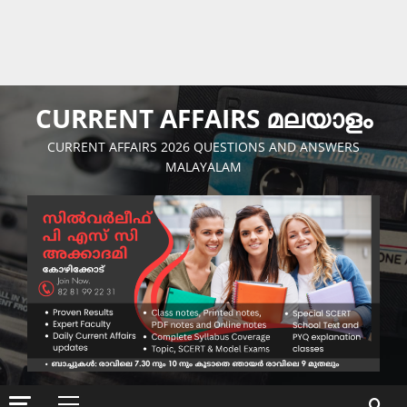
CURRENT AFFAIRS മലയാളം
CURRENT AFFAIRS 2026 QUESTIONS AND ANSWERS
MALAYALAM