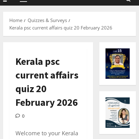
Primary
Menu
Home
Quizzes & Surveys
Kerala psc current affairs quiz 20 February 2026
Kerala psc
current affairs
quiz 20
February 2026
0
Welcome to your Kerala