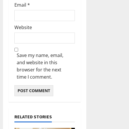
Email
*
Website
Save my name, email,
and website in this
browser for the next
time I comment.
RELATED STORIES