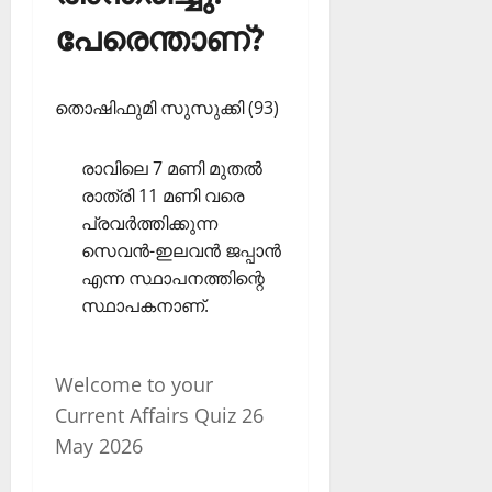
പേരെന്താണ്?
തൊഷിഫുമി സുസുക്കി (93)
രാവിലെ 7 മണി മുതല്‍
രാത്രി 11 മണി വരെ
പ്രവര്‍ത്തിക്കുന്ന
സെവന്‍-ഇലവന്‍ ജപ്പാന്‍
എന്ന സ്ഥാപനത്തിന്റെ
സ്ഥാപകനാണ്.
Welcome to your
Current Affairs Quiz 26
May 2026