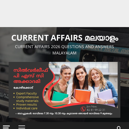
CURRENT AFFAIRS മലയാളം
CURRENT AFFAIRS 2026 QUESTIONS AND ANSWERS
MALAYALAM