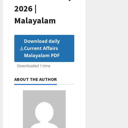
2026 |
Malayalam
Download daily
Current Affairs
Malayalam PDF
Downloaded 1 time
ABOUT THE AUTHOR