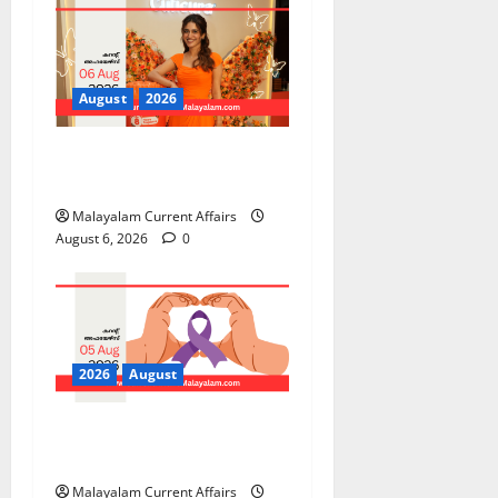
August
2026
PSC Current Affairs 2026
Malayalam | August 06
Malayalam Current Affairs
August 6, 2026
0
2026
August
PSC Current Affairs 2026
Malayalam | August 05
Malayalam Current Affairs