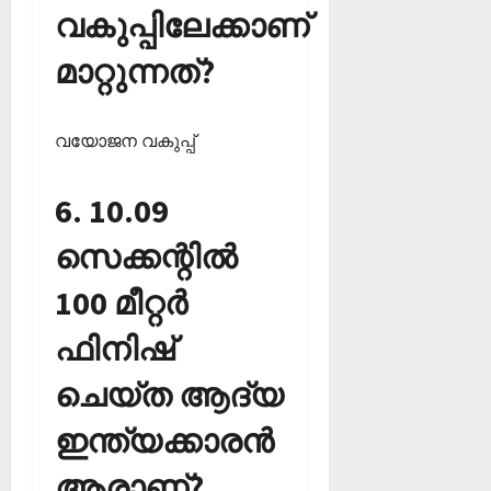
വകുപ്പിലേക്കാണ്
മാറ്റുന്നത്?
വയോജന വകുപ്പ്‌
6. 10.09
സെക്കന്റില്‍
100 മീറ്റര്‍
ഫിനിഷ്
ചെയ്ത ആദ്യ
ഇന്ത്യക്കാരന്‍
ആരാണ്?