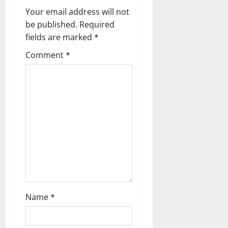
Your email address will not
be published.
Required
fields are marked
*
Comment
*
Name
*