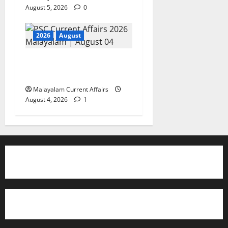
August 5, 2026
0
2026
August
PSC Current Affairs 2026
Malayalam | August 04
Malayalam Current Affairs
August 4, 2026
1