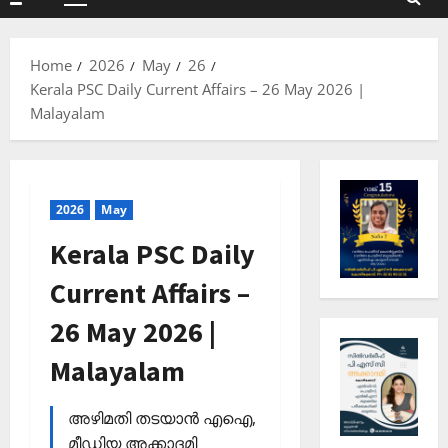
Primary
Menu
Home
2026
May
26
Kerala PSC Daily Current Affairs – 26 May 2026 |
Malayalam
2026
May
Kerala PSC Daily
Current Affairs –
26 May 2026 |
Malayalam
അഴിമതി തടയാന്‍ എഐ,
മീഡിയ അക്കാദമി