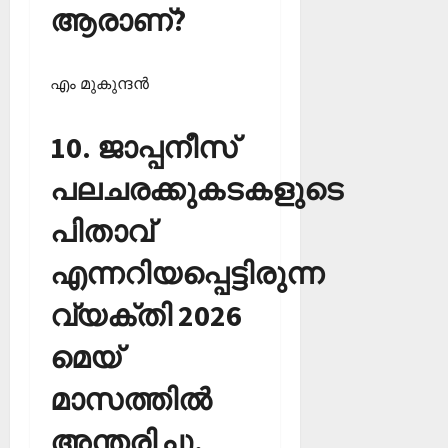
ആരാണ്?
എം മുകുന്ദന്‍
10. ജാപ്പനീസ്
പലചരക്കുകടകളുടെ
പിതാവ്
എന്നറിയപ്പെട്ടിരുന്ന
വ്യക്തി 2026
മെയ്
മാസത്തില്‍
അന്തരിച്ചു.