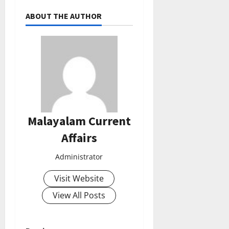
ABOUT THE AUTHOR
Malayalam Current
Affairs
Administrator
Visit Website
View All Posts