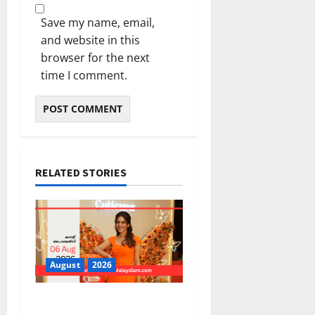
Save my name, email,
and website in this
browser for the next
time I comment.
RELATED STORIES
August
2026
PSC Current Affairs 2026