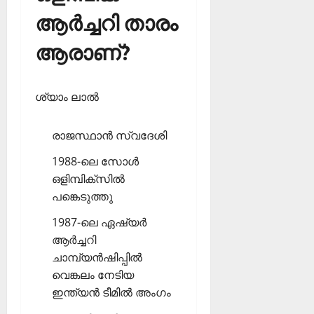
ആര്‍ച്ചറി താരം
ആരാണ്?
ശ്യാം ലാല്‍
രാജസ്ഥാന്‍ സ്വദേശി
1988-ലെ സോള്‍
ഒളിമ്പിക്‌സില്‍
പങ്കെടുത്തു
1987-ലെ ഏഷ്യര്‍
ആര്‍ച്ചറി
ചാമ്പ്യന്‍ഷിപ്പില്‍
വെങ്കലം നേടിയ
ഇന്ത്യന്‍ ടീമില്‍ അംഗം