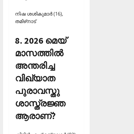
നിഷ ശശികുമാര്‍ (16),
തമിഴ്‌നാട്‌
8. 2026 മെയ്
മാസത്തില്‍
അന്തരിച്ച
വിഖ്യാത
പുരാവസ്തു
ശാസ്ത്രജ്ഞ
ആരാണ്?