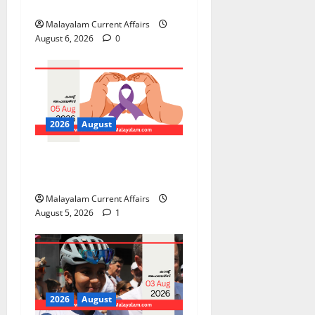
Malayalam | August 06
Malayalam Current Affairs
August 6, 2026
0
2026
August
PSC Current Affairs 2026
Malayalam | August 05
Malayalam Current Affairs
August 5, 2026
1
2026
August