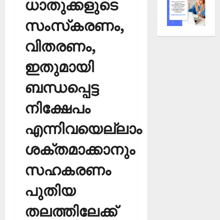
ധാതുക്കളുടെ
സംസ്‌കരണം,
വിതരണം,
ഇതുമായി
ബന്ധപ്പെട്ട
നിക്ഷേപം
എന്നിവയെല്ലാം
ശക്തമാക്കാനും
സഹകരണം
പുതിയ
തലത്തിലേക്ക്