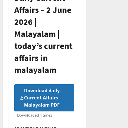
Affairs – 2 June
2026 |
Malayalam |
today’s current
affairs in
malayalam
Download daily
Current Affairs
Malayalam PDF
Downloaded 4 times