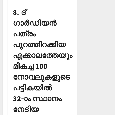
8. ദ്
ഗാര്‍ഡിയന്‍
പത്രം
പുറത്തിറക്കിയ
എക്കാലത്തേയും
മികച്ച 100
നോവലുകളുടെ
പട്ടികയില്‍
32-ാം സ്ഥാനം
നേടിയ