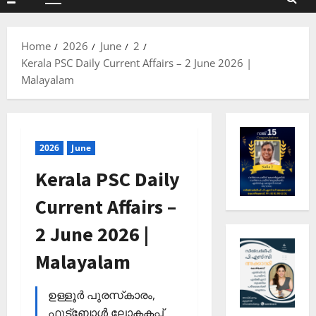
Primary
Menu
Home
2026
June
2
Kerala PSC Daily Current Affairs – 2 June 2026 |
Malayalam
2026
June
Kerala PSC Daily
Current Affairs –
2 June 2026 |
Malayalam
ഉള്ളൂര്‍ പുരസ്‌കാരം,
ഫുട്‌ബോള്‍ ലോകകപ്പ്