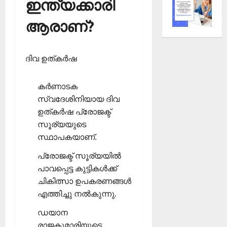
ഇന്ത്യക്കാരി
ആരാണ്?
ദിവ ഉത്കര്‍ഷ
കര്‍ണാടക
സ്വദേശിനിയായ ദിവ
ഉത്കര്‍ഷ പ്രോജക്ട്
സൂര്യയുടെ
സ്ഥാപകയാണ്.
പ്രോജക്ട് സൂര്യയില്‍
പാവപ്പെട്ട കുട്ടികള്‍ക്ക്
ചികിത്സാ ഉപകരണങ്ങള്‍
എത്തിച്ചു നല്‍കുന്നു.
ഡയാന
രാജകുമാരിയുടെ