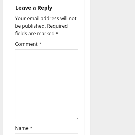
Leave a Reply
o
Your email address will not
n
be published.
Required
fields are marked
*
Comment
*
Name
*