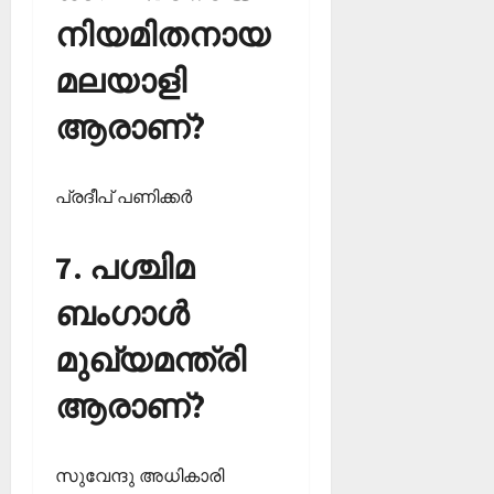
നിയമിതനായ
മലയാളി
ആരാണ്?
പ്രദീപ് പണിക്കര്‍
7. പശ്ചിമ
ബംഗാള്‍
മുഖ്യമന്ത്രി
ആരാണ്?
സുവേന്ദു അധികാരി