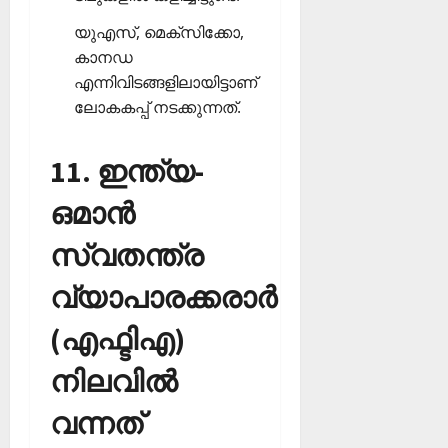
യുഎസ്, മെക്‌സിക്കോ,
കാനഡ
എന്നിവിടങ്ങളിലായിട്ടാണ്
ലോകകപ്പ് നടക്കുന്നത്.
11. ഇന്ത്യ-
ഒമാന്‍
സ്വതന്ത്ര
വ്യാപാരക്കരാര്‍
(എഫ്ടിഎ)
നിലവില്‍
വന്നത്