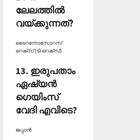
ലേലത്തില്‍
വയ്ക്കുന്നത്?
ടൈറന്നോസോറസ്
റെക്‌സ് (ടി-റെക്‌സ്)
13. ഇരുപതാം
ഏഷ്യന്‍
ഗെയിംസ്
വേദി എവിടെ?
ജപ്പാന്‍