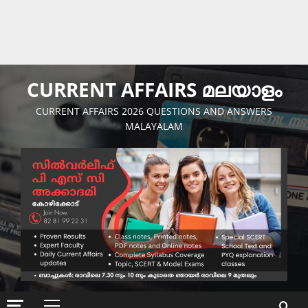
CURRENT AFFAIRS മലയാളം
CURRENT AFFAIRS 2026 QUESTIONS AND ANSWERS
MALAYALAM